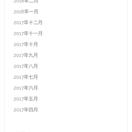
2018年二月
2018年一月
2017年十二月
2017年十一月
2017年十月
2017年九月
2017年八月
2017年七月
2017年六月
2017年五月
2017年四月