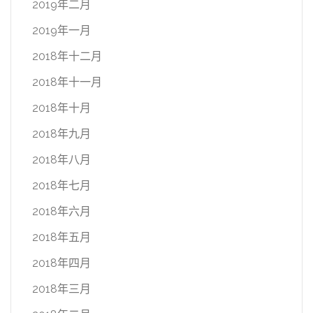
2019年二月
2019年一月
2018年十二月
2018年十一月
2018年十月
2018年九月
2018年八月
2018年七月
2018年六月
2018年五月
2018年四月
2018年三月