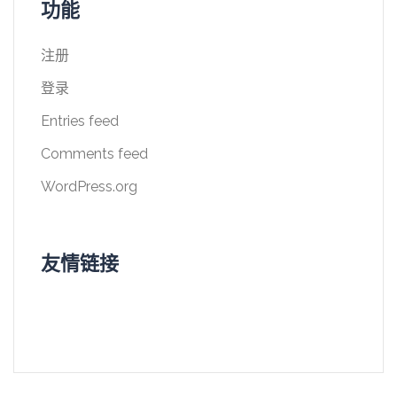
功能
注册
登录
Entries feed
Comments feed
WordPress.org
友情链接