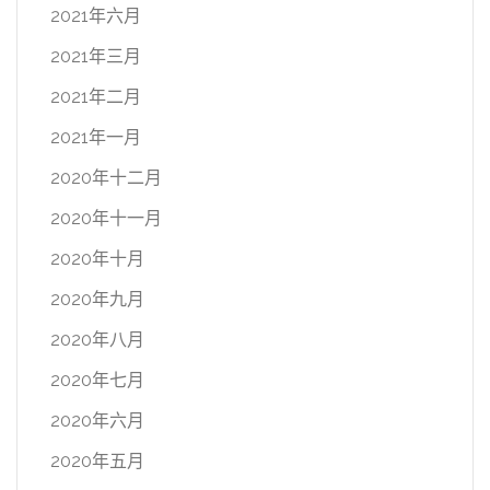
2021年六月
2021年三月
2021年二月
2021年一月
2020年十二月
2020年十一月
2020年十月
2020年九月
2020年八月
2020年七月
2020年六月
2020年五月