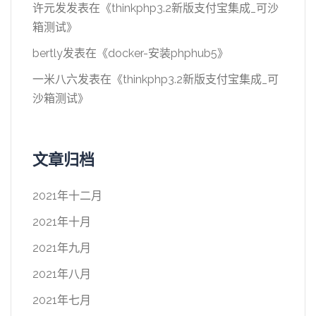
许元发
发表在《
thinkphp3.2新版支付宝集成_可沙
箱测试
》
bertly
发表在《
docker-安装phphub5
》
一米八六
发表在《
thinkphp3.2新版支付宝集成_可
沙箱测试
》
文章归档
2021年十二月
2021年十月
2021年九月
2021年八月
2021年七月