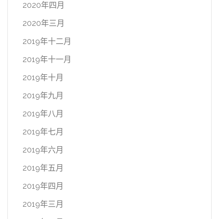
2020年四月
2020年三月
2019年十二月
2019年十一月
2019年十月
2019年九月
2019年八月
2019年七月
2019年六月
2019年五月
2019年四月
2019年三月