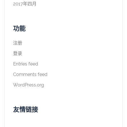
2017年四月
功能
注册
登录
Entries feed
Comments feed
WordPress.org
友情链接