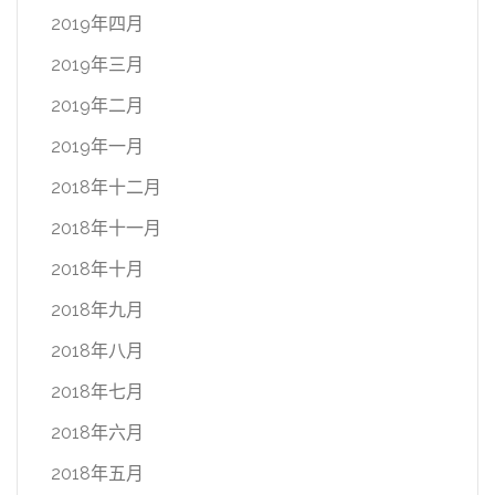
2019年四月
2019年三月
2019年二月
2019年一月
2018年十二月
2018年十一月
2018年十月
2018年九月
2018年八月
2018年七月
2018年六月
2018年五月