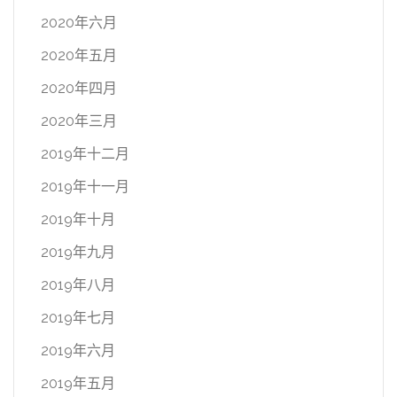
2020年六月
2020年五月
2020年四月
2020年三月
2019年十二月
2019年十一月
2019年十月
2019年九月
2019年八月
2019年七月
2019年六月
2019年五月