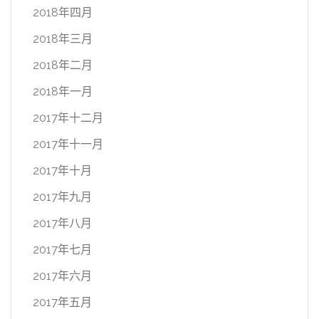
2018年四月
2018年三月
2018年二月
2018年一月
2017年十二月
2017年十一月
2017年十月
2017年九月
2017年八月
2017年七月
2017年六月
2017年五月