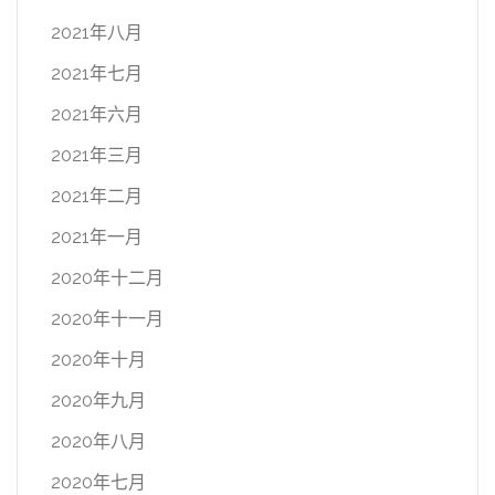
2021年八月
2021年七月
2021年六月
2021年三月
2021年二月
2021年一月
2020年十二月
2020年十一月
2020年十月
2020年九月
2020年八月
2020年七月