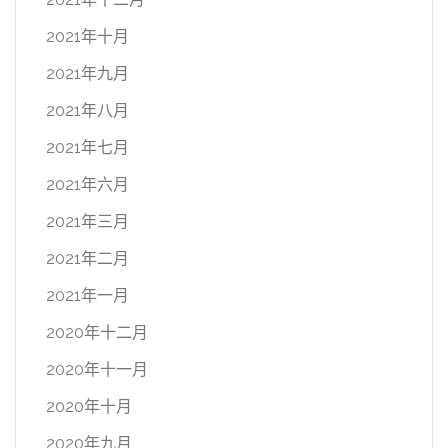
2021年十月
2021年九月
2021年八月
2021年七月
2021年六月
2021年三月
2021年二月
2021年一月
2020年十二月
2020年十一月
2020年十月
2020年九月