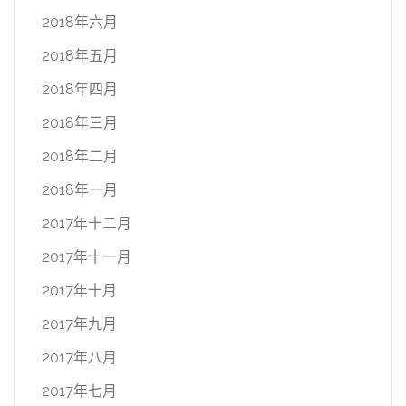
2018年六月
2018年五月
2018年四月
2018年三月
2018年二月
2018年一月
2017年十二月
2017年十一月
2017年十月
2017年九月
2017年八月
2017年七月