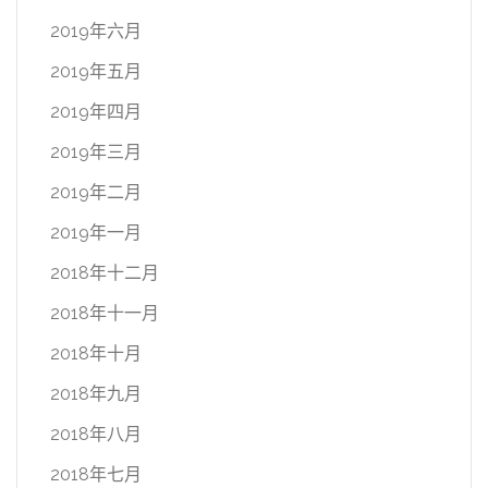
2019年六月
2019年五月
2019年四月
2019年三月
2019年二月
2019年一月
2018年十二月
2018年十一月
2018年十月
2018年九月
2018年八月
2018年七月