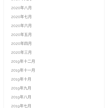
2020年八月
2020年七月
2020年六月
2020年五月
2020年四月
2020年三月
2019年十二月
2019年十一月
2019年十月
2019年九月
2019年八月
2019年七月