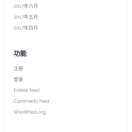
2017年六月
2017年五月
2017年四月
功能
注册
登录
Entries feed
Comments feed
WordPress.org