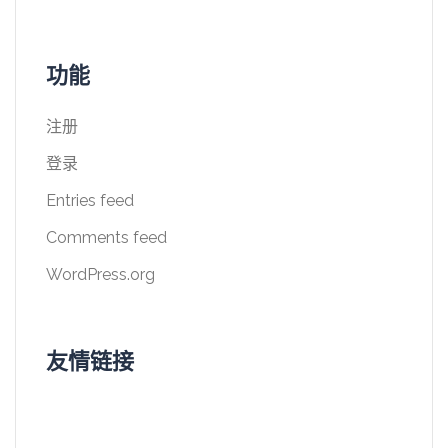
功能
注册
登录
Entries feed
Comments feed
WordPress.org
友情链接