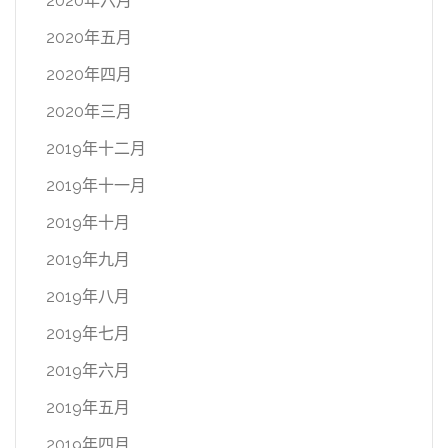
2020年六月
2020年五月
2020年四月
2020年三月
2019年十二月
2019年十一月
2019年十月
2019年九月
2019年八月
2019年七月
2019年六月
2019年五月
2019年四月