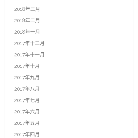
2018年三月
2018年二月
2018年一月
2017年十二月
2017年十一月
2017年十月
2017年九月
2017年八月
2017年七月
2017年六月
2017年五月
2017年四月