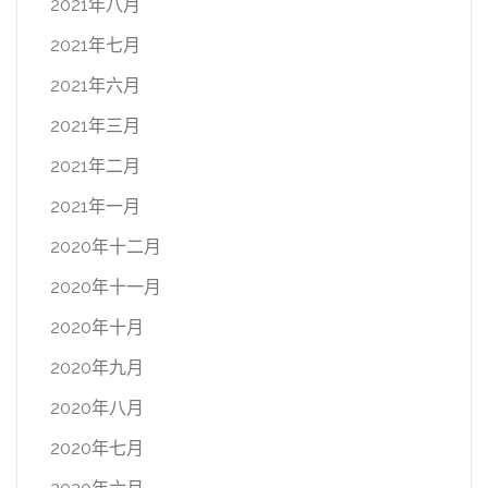
2021年八月
2021年七月
2021年六月
2021年三月
2021年二月
2021年一月
2020年十二月
2020年十一月
2020年十月
2020年九月
2020年八月
2020年七月