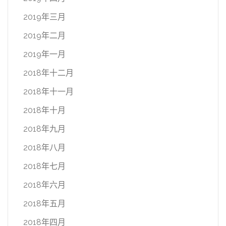
2019年三月
2019年二月
2019年一月
2018年十二月
2018年十一月
2018年十月
2018年九月
2018年八月
2018年七月
2018年六月
2018年五月
2018年四月