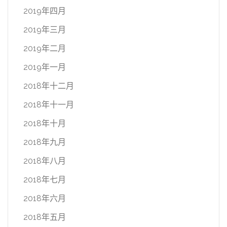
2019年四月
2019年三月
2019年二月
2019年一月
2018年十二月
2018年十一月
2018年十月
2018年九月
2018年八月
2018年七月
2018年六月
2018年五月