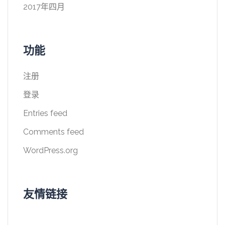
2017年四月
功能
注册
登录
Entries feed
Comments feed
WordPress.org
友情链接