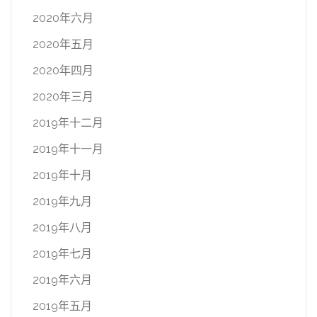
2020年六月
2020年五月
2020年四月
2020年三月
2019年十二月
2019年十一月
2019年十月
2019年九月
2019年八月
2019年七月
2019年六月
2019年五月