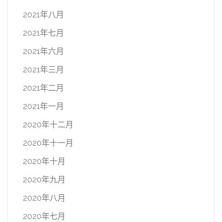
2021年八月
2021年七月
2021年六月
2021年三月
2021年二月
2021年一月
2020年十二月
2020年十一月
2020年十月
2020年九月
2020年八月
2020年七月