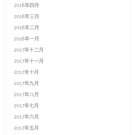
2018年四月
2018年三月
2018年二月
2018年一月
2017年十二月
2017年十一月
2017年十月
2017年九月
2017年八月
2017年七月
2017年六月
2017年五月