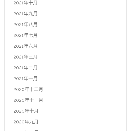
2021年十月
2021年九月
2021年八月
2021年七月
2021年六月
2021年三月
2021年二月
2021年一月
2020年十二月
2020年十一月
2020年十月
2020年九月