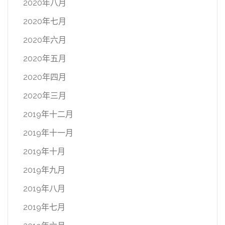
2020年八月
2020年七月
2020年六月
2020年五月
2020年四月
2020年三月
2019年十二月
2019年十一月
2019年十月
2019年九月
2019年八月
2019年七月