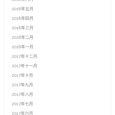
2018年五月
2018年四月
2018年三月
2018年二月
2018年一月
2017年十二月
2017年十一月
2017年十月
2017年九月
2017年八月
2017年七月
2017年六月