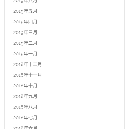
2019年六月
2019年五月
2019年四月
2019年三月
2019年二月
2019年一月
2018年十二月
2018年十一月
2018年十月
2018年九月
2018年八月
2018年七月
2018年六月