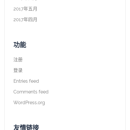
2017年五月
2017年四月
功能
注册
登录
Entries feed
Comments feed
WordPress.org
友情链接