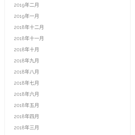
2019年二月
2019年一月
2018年十二月
2018年十一月
2018年十月
2018年九月
2018年八月
2018年七月
2018年六月
2018年五月
2018年四月
2018年三月