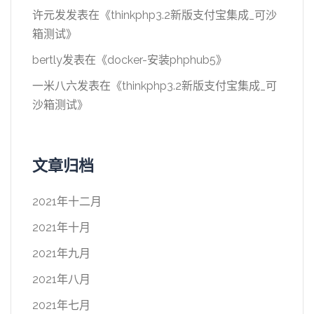
许元发
发表在《
thinkphp3.2新版支付宝集成_可沙
箱测试
》
bertly
发表在《
docker-安装phphub5
》
一米八六
发表在《
thinkphp3.2新版支付宝集成_可
沙箱测试
》
文章归档
2021年十二月
2021年十月
2021年九月
2021年八月
2021年七月