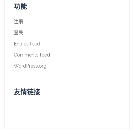
功能
注册
登录
Entries feed
Comments feed
WordPress.org
友情链接