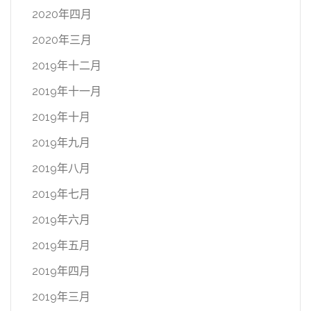
2020年四月
2020年三月
2019年十二月
2019年十一月
2019年十月
2019年九月
2019年八月
2019年七月
2019年六月
2019年五月
2019年四月
2019年三月