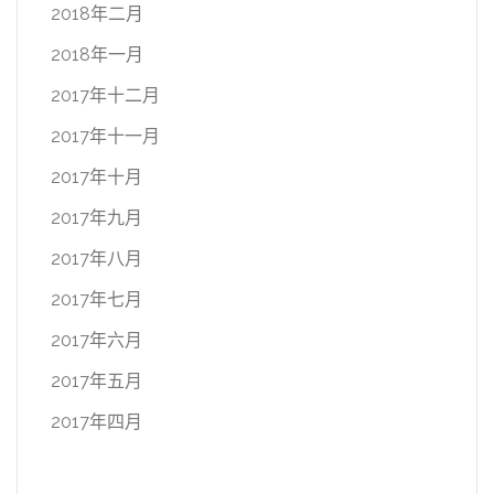
2018年二月
2018年一月
2017年十二月
2017年十一月
2017年十月
2017年九月
2017年八月
2017年七月
2017年六月
2017年五月
2017年四月