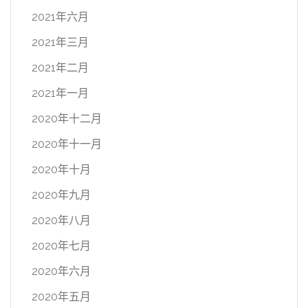
2021年六月
2021年三月
2021年二月
2021年一月
2020年十二月
2020年十一月
2020年十月
2020年九月
2020年八月
2020年七月
2020年六月
2020年五月