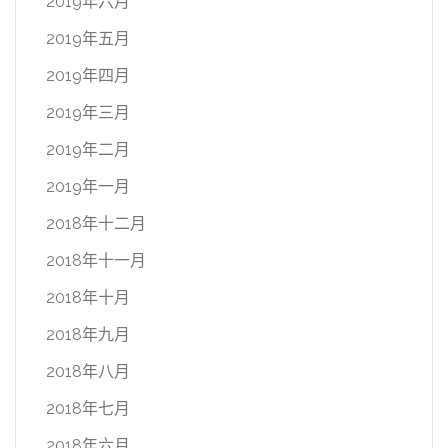
2019年六月
2019年五月
2019年四月
2019年三月
2019年二月
2019年一月
2018年十二月
2018年十一月
2018年十月
2018年九月
2018年八月
2018年七月
2018年六月