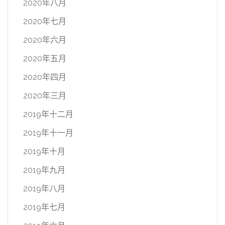
2020年八月
2020年七月
2020年六月
2020年五月
2020年四月
2020年三月
2019年十二月
2019年十一月
2019年十月
2019年九月
2019年八月
2019年七月