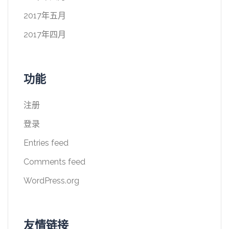
2017年五月
2017年四月
功能
注册
登录
Entries feed
Comments feed
WordPress.org
友情链接