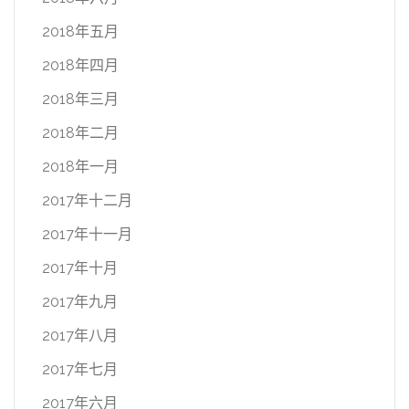
2018年五月
2018年四月
2018年三月
2018年二月
2018年一月
2017年十二月
2017年十一月
2017年十月
2017年九月
2017年八月
2017年七月
2017年六月