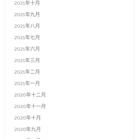
2021年十月
2021年九月
2021年八月
2021年七月
2021年六月
2021年三月
2021年二月
2021年一月
2020年十二月
2020年十一月
2020年十月
2020年九月