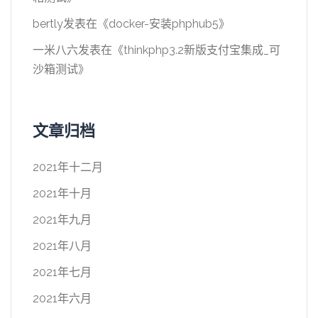
bertly
发表在《
docker-安装phphub5
》
一米八六
发表在《
thinkphp3.2新版支付宝集成_可
沙箱测试
》
文章归档
2021年十二月
2021年十月
2021年九月
2021年八月
2021年七月
2021年六月