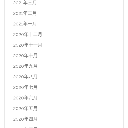
2021年三月
2021年二月
2021年一月
2020年十二月
2020年十一月
2020年十月
2020年九月
2020年八月
2020年七月
2020年六月
2020年五月
2020年四月