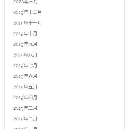
2020年三月
2019年十二月
2019年十一月
2019年十月
2019年九月
2019年八月
2019年七月
2019年六月
2019年五月
2019年四月
2019年三月
2019年二月