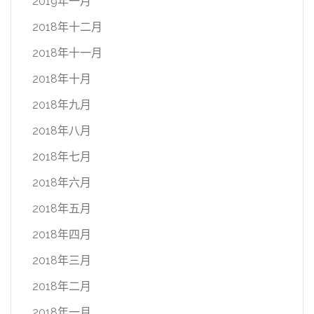
2019年一月
2018年十二月
2018年十一月
2018年十月
2018年九月
2018年八月
2018年七月
2018年六月
2018年五月
2018年四月
2018年三月
2018年二月
2018年一月