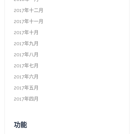
2017年十二月
2017年十一月
2017年十月
2017年九月
2017年八月
2017年七月
2017年六月
2017年五月
2017年四月
功能