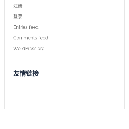
注册
登录
Entries feed
Comments feed
WordPress.org
友情链接