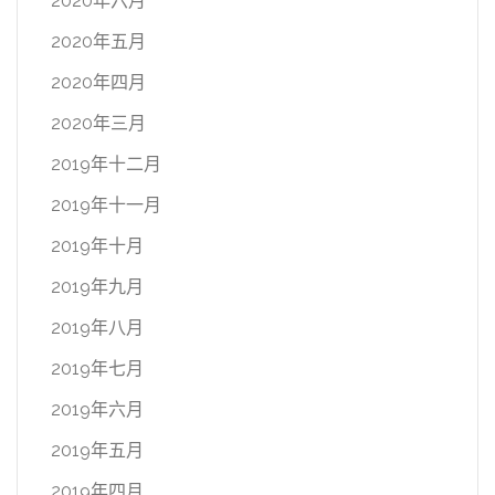
2020年六月
2020年五月
2020年四月
2020年三月
2019年十二月
2019年十一月
2019年十月
2019年九月
2019年八月
2019年七月
2019年六月
2019年五月
2019年四月