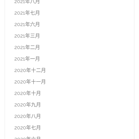
2021年八月
2021年七月
2021年六月
2021年三月
2021年二月
2021年一月
2020年十二月
2020年十一月
2020年十月
2020年九月
2020年八月
2020年七月