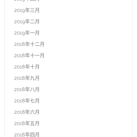
2019年三月
2019年二月
2019年一月
2018年十二月
2018年十一月
2018年十月
2018年九月
2018年八月
2018年七月
2018年六月
2018年五月
2018年四月