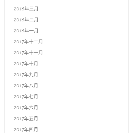
2018年三月
2018年二月
2018年一月
2017年十二月
2017年十一月
2017年十月
2017年九月
2017年八月
2017年七月
2017年六月
2017年五月
2017年四月