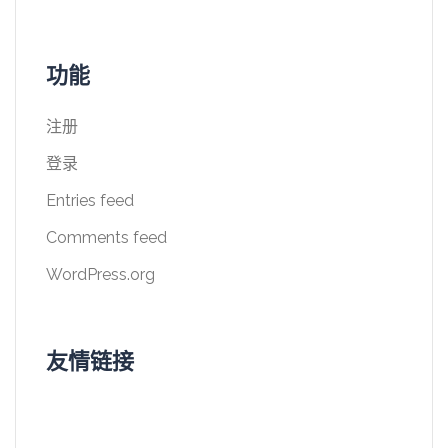
功能
注册
登录
Entries feed
Comments feed
WordPress.org
友情链接