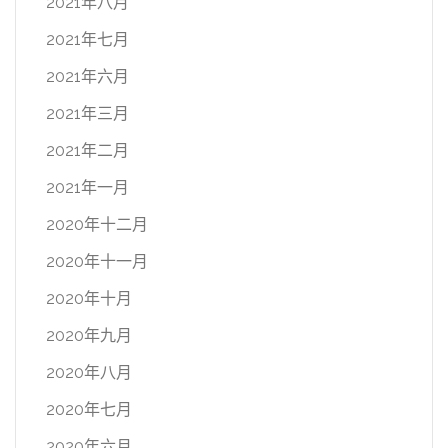
2021年八月
2021年七月
2021年六月
2021年三月
2021年二月
2021年一月
2020年十二月
2020年十一月
2020年十月
2020年九月
2020年八月
2020年七月
2020年六月