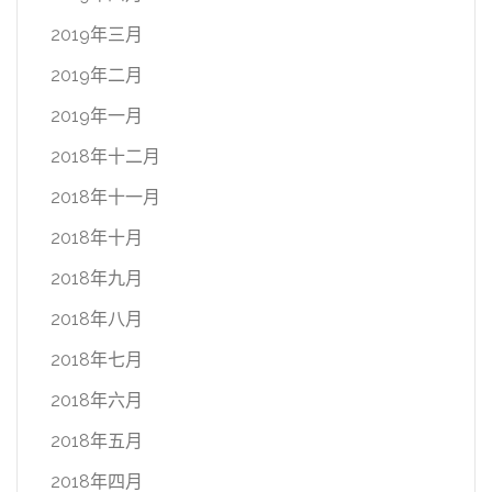
2019年三月
2019年二月
2019年一月
2018年十二月
2018年十一月
2018年十月
2018年九月
2018年八月
2018年七月
2018年六月
2018年五月
2018年四月