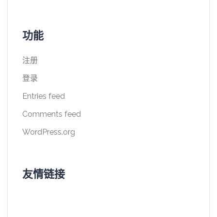
功能
注册
登录
Entries feed
Comments feed
WordPress.org
友情链接