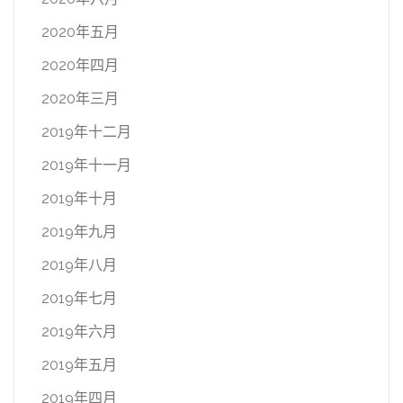
2020年五月
2020年四月
2020年三月
2019年十二月
2019年十一月
2019年十月
2019年九月
2019年八月
2019年七月
2019年六月
2019年五月
2019年四月