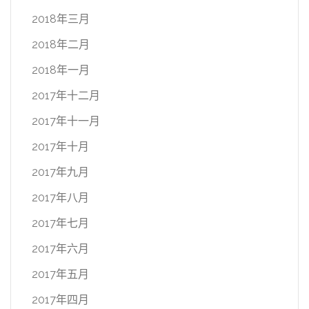
2018年三月
2018年二月
2018年一月
2017年十二月
2017年十一月
2017年十月
2017年九月
2017年八月
2017年七月
2017年六月
2017年五月
2017年四月