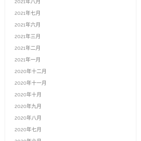
2021年八月
2021年七月
2021年六月
2021年三月
2021年二月
2021年一月
2020年十二月
2020年十一月
2020年十月
2020年九月
2020年八月
2020年七月