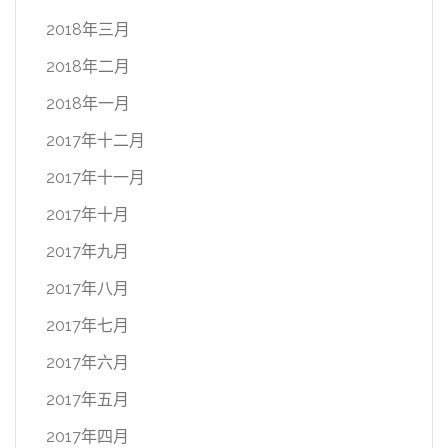
2018年三月
2018年二月
2018年一月
2017年十二月
2017年十一月
2017年十月
2017年九月
2017年八月
2017年七月
2017年六月
2017年五月
2017年四月