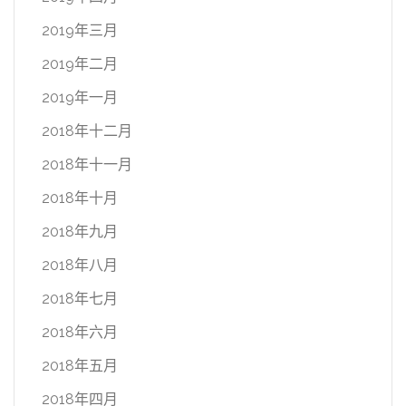
2019年三月
2019年二月
2019年一月
2018年十二月
2018年十一月
2018年十月
2018年九月
2018年八月
2018年七月
2018年六月
2018年五月
2018年四月