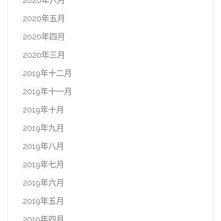
2020年六月
2020年五月
2020年四月
2020年三月
2019年十二月
2019年十一月
2019年十月
2019年九月
2019年八月
2019年七月
2019年六月
2019年五月
2019年四月