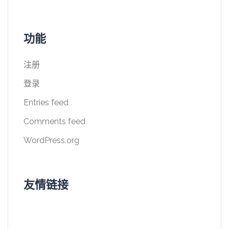
功能
注册
登录
Entries feed
Comments feed
WordPress.org
友情链接