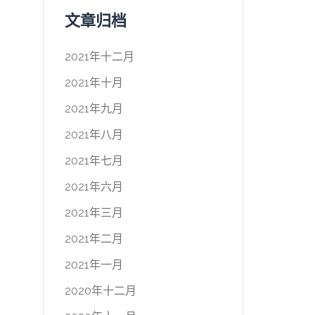
文章归档
2021年十二月
2021年十月
2021年九月
2021年八月
2021年七月
2021年六月
2021年三月
2021年二月
2021年一月
2020年十二月