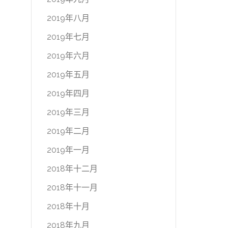
2019年八月
2019年七月
2019年六月
2019年五月
2019年四月
2019年三月
2019年二月
2019年一月
2018年十二月
2018年十一月
2018年十月
2018年九月