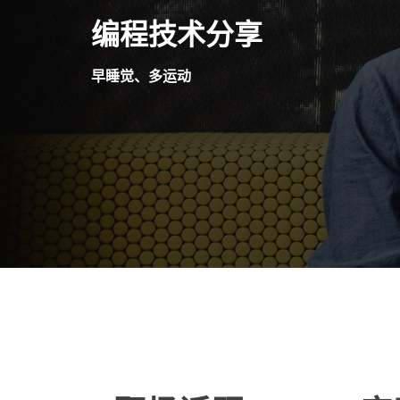
Skip
编程技术分享
to
content
早睡觉、多运动