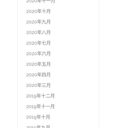
2020年十一月
2020年十月
2020年九月
2020年八月
2020年七月
2020年六月
2020年五月
2020年四月
2020年三月
2019年十二月
2019年十一月
2019年十月
2019年九月