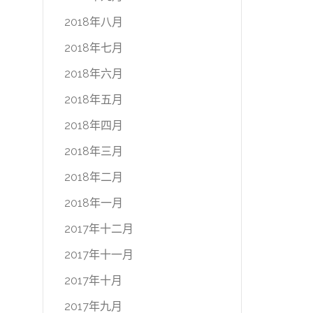
2018年八月
2018年七月
2018年六月
2018年五月
2018年四月
2018年三月
2018年二月
2018年一月
2017年十二月
2017年十一月
2017年十月
2017年九月