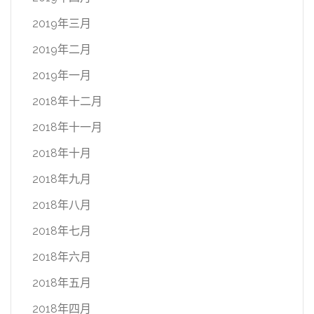
2019年三月
2019年二月
2019年一月
2018年十二月
2018年十一月
2018年十月
2018年九月
2018年八月
2018年七月
2018年六月
2018年五月
2018年四月