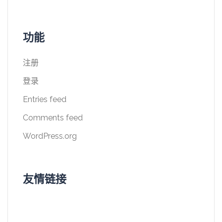
功能
注册
登录
Entries feed
Comments feed
WordPress.org
友情链接