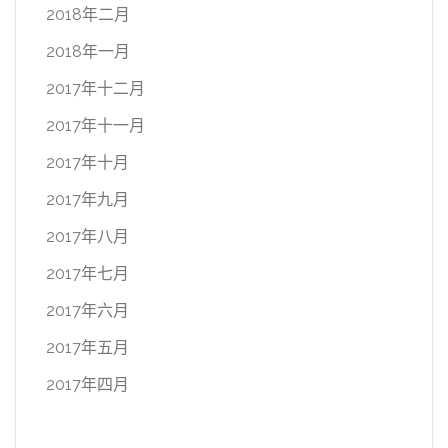
2018年二月
2018年一月
2017年十二月
2017年十一月
2017年十月
2017年九月
2017年八月
2017年七月
2017年六月
2017年五月
2017年四月