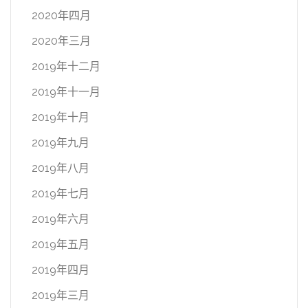
2020年四月
2020年三月
2019年十二月
2019年十一月
2019年十月
2019年九月
2019年八月
2019年七月
2019年六月
2019年五月
2019年四月
2019年三月