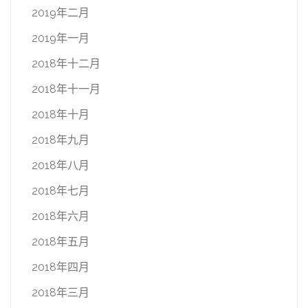
2019年二月
2019年一月
2018年十二月
2018年十一月
2018年十月
2018年九月
2018年八月
2018年七月
2018年六月
2018年五月
2018年四月
2018年三月