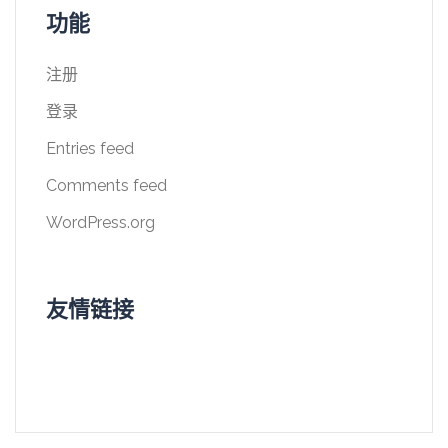
功能
注册
登录
Entries feed
Comments feed
WordPress.org
友情链接