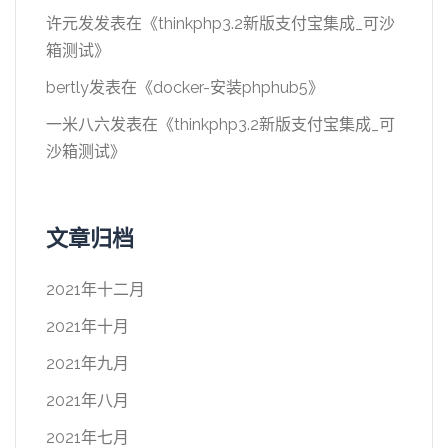
许元发
发表在《
thinkphp3.2新版支付宝集成_可沙
箱测试
》
bertly
发表在《
docker-安装phphub5
》
一米八六
发表在《
thinkphp3.2新版支付宝集成_可
沙箱测试
》
文章归档
2021年十二月
2021年十月
2021年九月
2021年八月
2021年七月