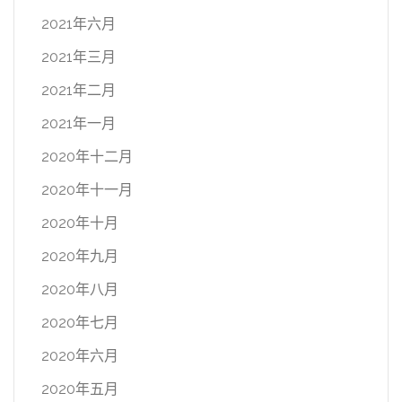
2021年六月
2021年三月
2021年二月
2021年一月
2020年十二月
2020年十一月
2020年十月
2020年九月
2020年八月
2020年七月
2020年六月
2020年五月