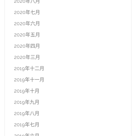
2020年八月
2020年七月
2020年六月
2020年五月
2020年四月
2020年三月
2019年十二月
2019年十一月
2019年十月
2019年九月
2019年八月
2019年七月
2019年六月