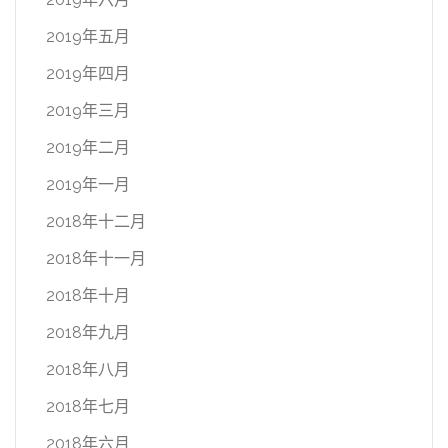
2019年五月
2019年四月
2019年三月
2019年二月
2019年一月
2018年十二月
2018年十一月
2018年十月
2018年九月
2018年八月
2018年七月
2018年六月