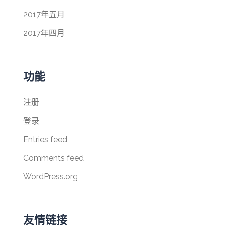
2017年五月
2017年四月
功能
注册
登录
Entries feed
Comments feed
WordPress.org
友情链接