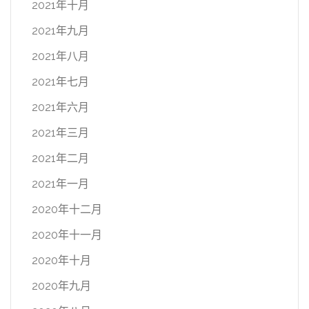
2021年十月
2021年九月
2021年八月
2021年七月
2021年六月
2021年三月
2021年二月
2021年一月
2020年十二月
2020年十一月
2020年十月
2020年九月