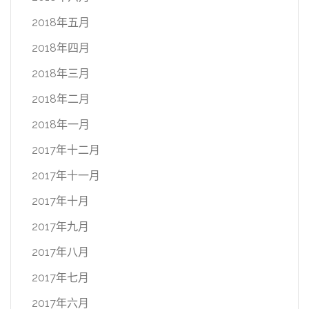
2018年五月
2018年四月
2018年三月
2018年二月
2018年一月
2017年十二月
2017年十一月
2017年十月
2017年九月
2017年八月
2017年七月
2017年六月