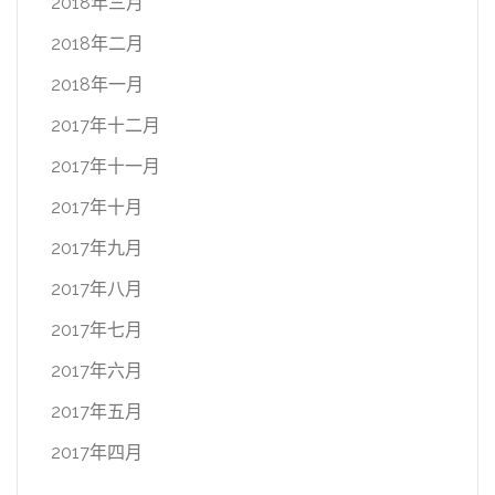
2018年三月
2018年二月
2018年一月
2017年十二月
2017年十一月
2017年十月
2017年九月
2017年八月
2017年七月
2017年六月
2017年五月
2017年四月