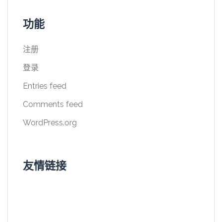
功能
注册
登录
Entries feed
Comments feed
WordPress.org
友情链接