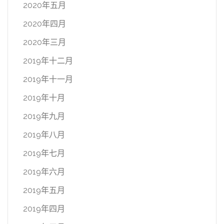
2020年五月
2020年四月
2020年三月
2019年十二月
2019年十一月
2019年十月
2019年九月
2019年八月
2019年七月
2019年六月
2019年五月
2019年四月