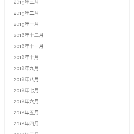
2019年三月
2019年二月
2019年一月
2018年十二月
2018年十一月
2018年十月
2018年九月
2018年八月
2018年七月
2018年六月
2018年五月
2018年四月