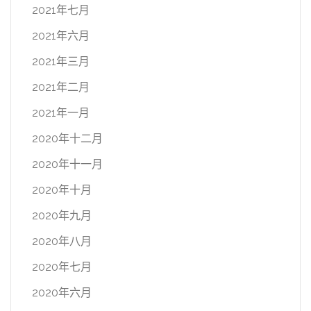
2021年七月
2021年六月
2021年三月
2021年二月
2021年一月
2020年十二月
2020年十一月
2020年十月
2020年九月
2020年八月
2020年七月
2020年六月