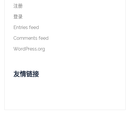
注册
登录
Entries feed
Comments feed
WordPress.org
友情链接