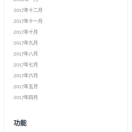
2017年十二月
2017年十一月
2017年十月
2017年九月
2017年八月
2017年七月
2017年六月
2017年五月
2017年四月
功能