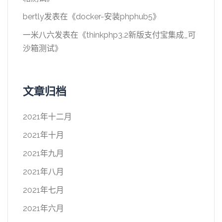
bertly
发表在《
docker-安装phphub5
》
一米八六
发表在《
thinkphp3.2新版支付宝集成_可
沙箱测试
》
文章归档
2021年十二月
2021年十月
2021年九月
2021年八月
2021年七月
2021年六月