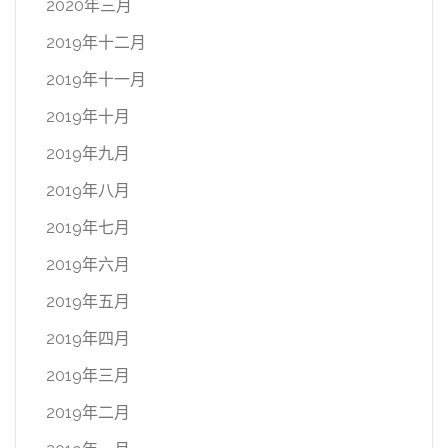
2020年三月
2019年十二月
2019年十一月
2019年十月
2019年九月
2019年八月
2019年七月
2019年六月
2019年五月
2019年四月
2019年三月
2019年二月