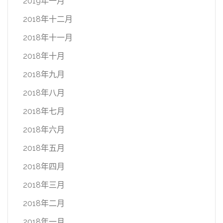
2019年一月
2018年十二月
2018年十一月
2018年十月
2018年九月
2018年八月
2018年七月
2018年六月
2018年五月
2018年四月
2018年三月
2018年二月
2018年一月