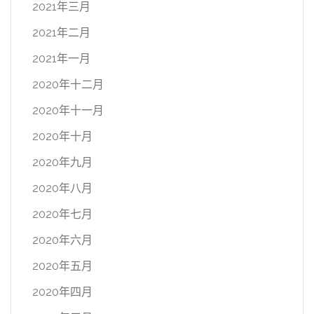
2021年三月
2021年二月
2021年一月
2020年十二月
2020年十一月
2020年十月
2020年九月
2020年八月
2020年七月
2020年六月
2020年五月
2020年四月