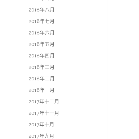
2018年八月
2018年七月
2018年六月
2018年五月
2018年四月
2018年三月
2018年二月
2018年一月
2017年十二月
2017年十一月
2017年十月
2017年九月