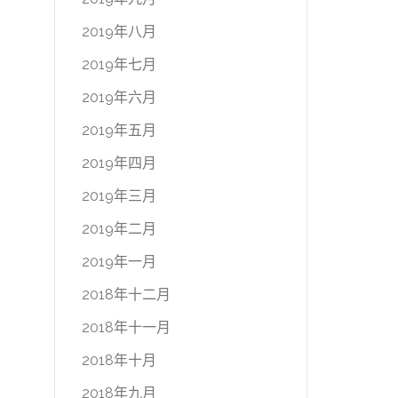
2019年八月
2019年七月
2019年六月
2019年五月
2019年四月
2019年三月
2019年二月
2019年一月
2018年十二月
2018年十一月
2018年十月
2018年九月