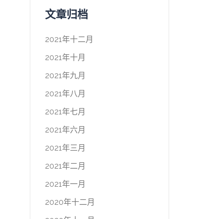
文章归档
2021年十二月
2021年十月
2021年九月
2021年八月
2021年七月
2021年六月
2021年三月
2021年二月
2021年一月
2020年十二月