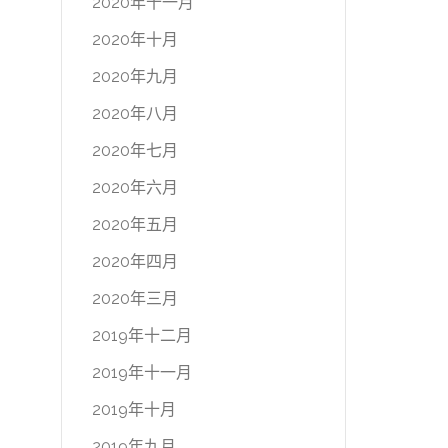
2020年十一月
2020年十月
2020年九月
2020年八月
2020年七月
2020年六月
2020年五月
2020年四月
2020年三月
2019年十二月
2019年十一月
2019年十月
2019年九月