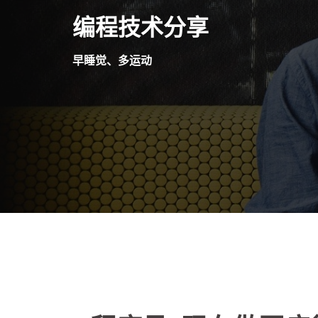
Skip
编程技术分享
to
content
早睡觉、多运动