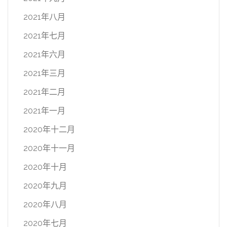
2021年八月
2021年七月
2021年六月
2021年三月
2021年二月
2021年一月
2020年十二月
2020年十一月
2020年十月
2020年九月
2020年八月
2020年七月