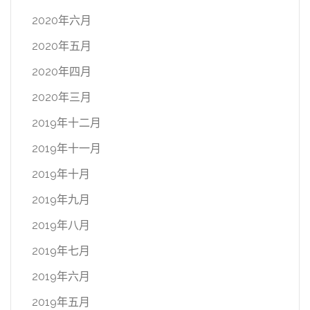
2020年六月
2020年五月
2020年四月
2020年三月
2019年十二月
2019年十一月
2019年十月
2019年九月
2019年八月
2019年七月
2019年六月
2019年五月