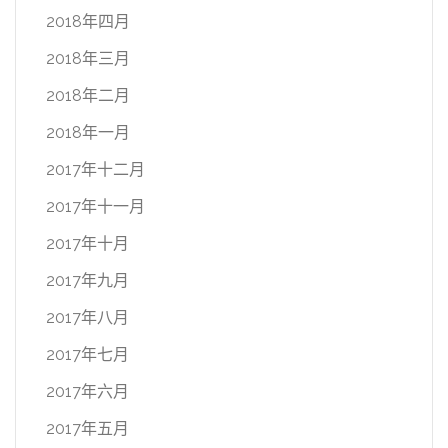
2018年四月
2018年三月
2018年二月
2018年一月
2017年十二月
2017年十一月
2017年十月
2017年九月
2017年八月
2017年七月
2017年六月
2017年五月