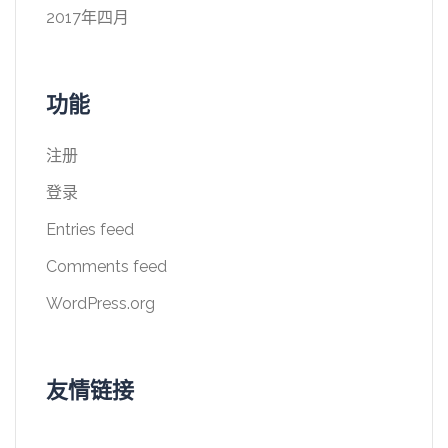
2017年四月
功能
注册
登录
Entries feed
Comments feed
WordPress.org
友情链接