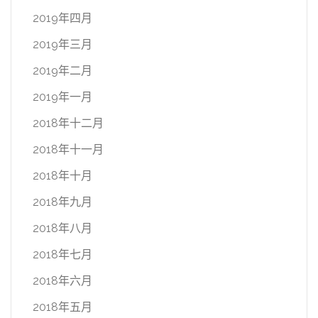
2019年四月
2019年三月
2019年二月
2019年一月
2018年十二月
2018年十一月
2018年十月
2018年九月
2018年八月
2018年七月
2018年六月
2018年五月