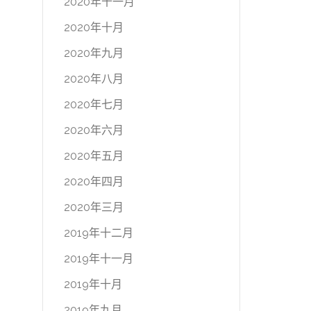
2020年十一月
2020年十月
2020年九月
2020年八月
2020年七月
2020年六月
2020年五月
2020年四月
2020年三月
2019年十二月
2019年十一月
2019年十月
2019年九月