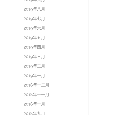
2019年八月
2019年七月
2019年六月
2019年五月
2019年四月
2019年三月
2019年二月
2019年一月
2018年十二月
2018年十一月
2018年十月
2018年九月