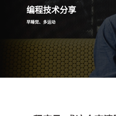
Skip
编程技术分享
to
content
早睡觉、多运动