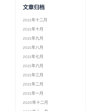
文章归档
2021年十二月
2021年十月
2021年九月
2021年八月
2021年七月
2021年六月
2021年三月
2021年二月
2021年一月
2020年十二月