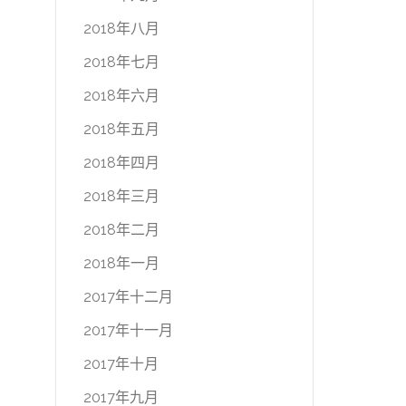
2018年八月
2018年七月
2018年六月
2018年五月
2018年四月
2018年三月
2018年二月
2018年一月
2017年十二月
2017年十一月
2017年十月
2017年九月