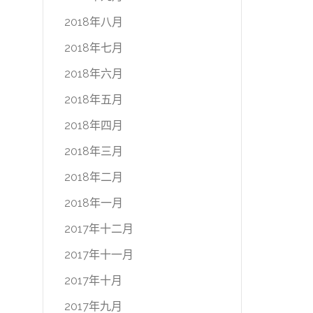
2018年八月
2018年七月
2018年六月
2018年五月
2018年四月
2018年三月
2018年二月
2018年一月
2017年十二月
2017年十一月
2017年十月
2017年九月