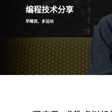
Skip
编程技术分享
to
content
早睡觉、多运动