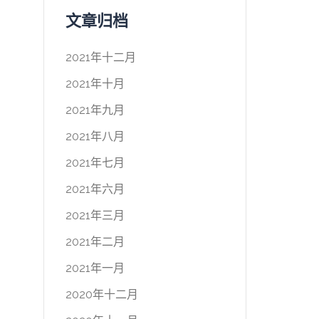
文章归档
2021年十二月
2021年十月
2021年九月
2021年八月
2021年七月
2021年六月
2021年三月
2021年二月
2021年一月
2020年十二月