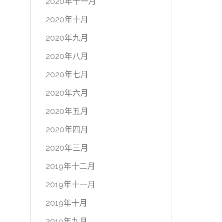
2020年十一月
2020年十月
2020年九月
2020年八月
2020年七月
2020年六月
2020年五月
2020年四月
2020年三月
2019年十二月
2019年十一月
2019年十月
2019年九月