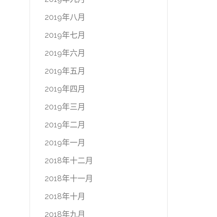
2019年八月
2019年七月
2019年六月
2019年五月
2019年四月
2019年三月
2019年二月
2019年一月
2018年十二月
2018年十一月
2018年十月
2018年九月