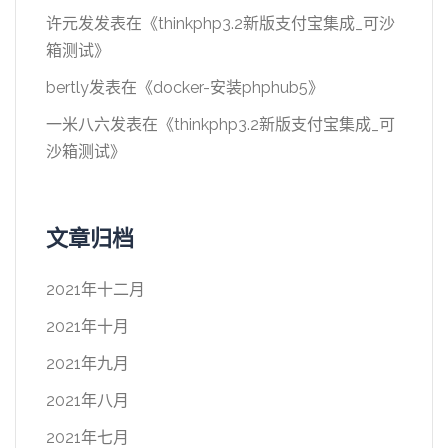
许元发
发表在《
thinkphp3.2新版支付宝集成_可沙
箱测试
》
bertly
发表在《
docker-安装phphub5
》
一米八六
发表在《
thinkphp3.2新版支付宝集成_可
沙箱测试
》
文章归档
2021年十二月
2021年十月
2021年九月
2021年八月
2021年七月