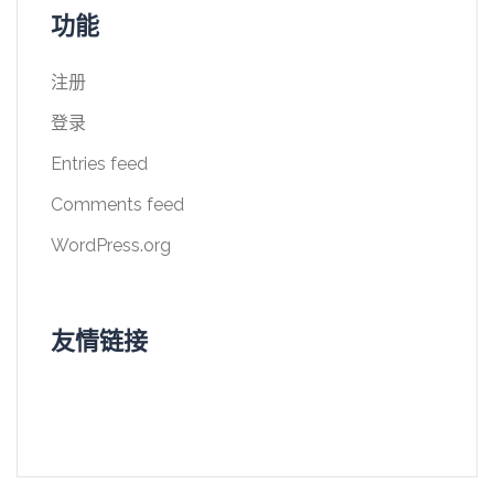
功能
注册
登录
Entries feed
Comments feed
WordPress.org
友情链接