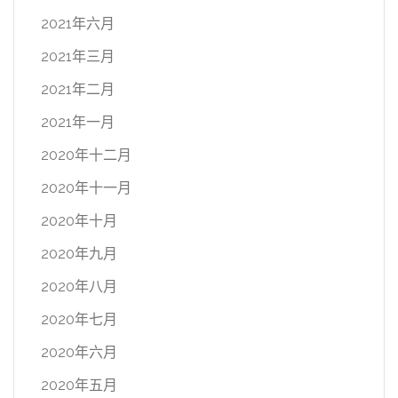
2021年六月
2021年三月
2021年二月
2021年一月
2020年十二月
2020年十一月
2020年十月
2020年九月
2020年八月
2020年七月
2020年六月
2020年五月