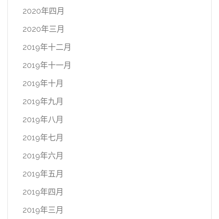
2020年四月
2020年三月
2019年十二月
2019年十一月
2019年十月
2019年九月
2019年八月
2019年七月
2019年六月
2019年五月
2019年四月
2019年三月