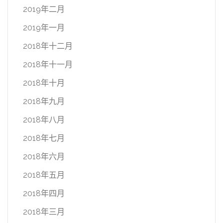
2019年二月
2019年一月
2018年十二月
2018年十一月
2018年十月
2018年九月
2018年八月
2018年七月
2018年六月
2018年五月
2018年四月
2018年三月