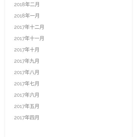
2018年二月
2018年一月
2017年十二月
2017年十一月
2017年十月
2017年九月
2017年八月
2017年七月
2017年六月
2017年五月
2017年四月