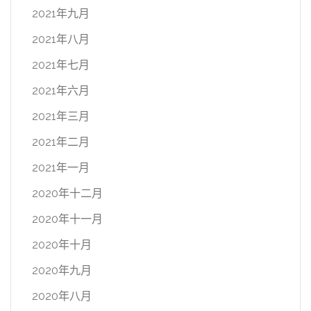
2021年九月
2021年八月
2021年七月
2021年六月
2021年三月
2021年二月
2021年一月
2020年十二月
2020年十一月
2020年十月
2020年九月
2020年八月