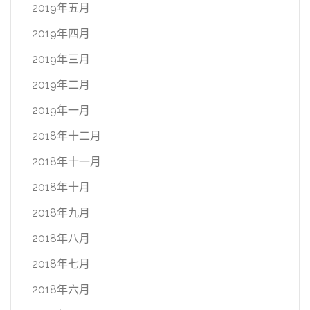
2019年五月
2019年四月
2019年三月
2019年二月
2019年一月
2018年十二月
2018年十一月
2018年十月
2018年九月
2018年八月
2018年七月
2018年六月