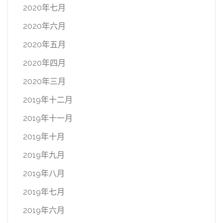
2020年七月
2020年六月
2020年五月
2020年四月
2020年三月
2019年十二月
2019年十一月
2019年十月
2019年九月
2019年八月
2019年七月
2019年六月