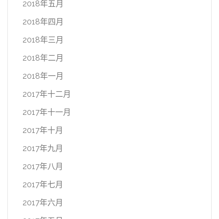
2018年五月
2018年四月
2018年三月
2018年二月
2018年一月
2017年十二月
2017年十一月
2017年十月
2017年九月
2017年八月
2017年七月
2017年六月