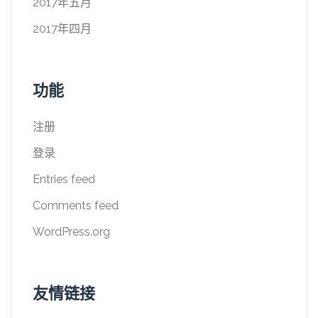
2017年五月
2017年四月
功能
注册
登录
Entries feed
Comments feed
WordPress.org
友情链接