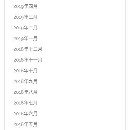
2019年四月
2019年三月
2019年二月
2019年一月
2018年十二月
2018年十一月
2018年十月
2018年九月
2018年八月
2018年七月
2018年六月
2018年五月