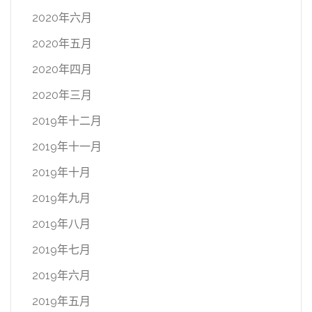
2020年六月
2020年五月
2020年四月
2020年三月
2019年十二月
2019年十一月
2019年十月
2019年九月
2019年八月
2019年七月
2019年六月
2019年五月