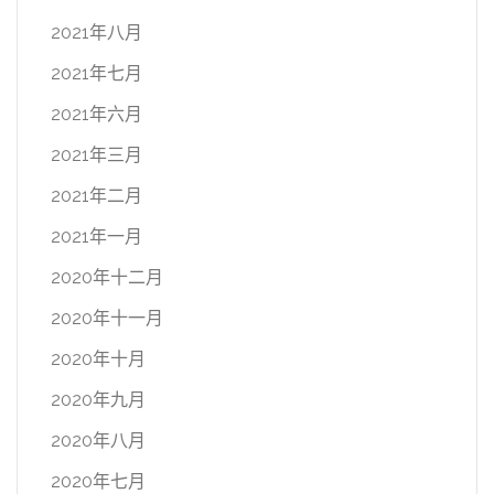
2021年八月
2021年七月
2021年六月
2021年三月
2021年二月
2021年一月
2020年十二月
2020年十一月
2020年十月
2020年九月
2020年八月
2020年七月