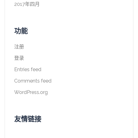
2017年四月
功能
注册
登录
Entries feed
Comments feed
WordPress.org
友情链接