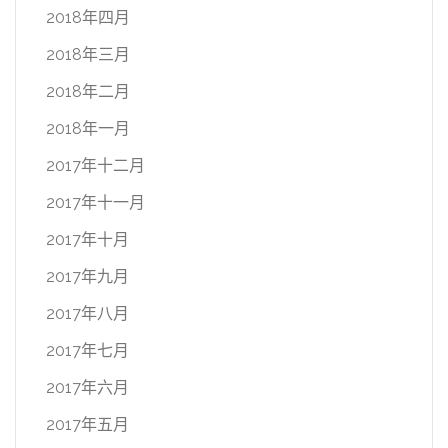
2018年四月
2018年三月
2018年二月
2018年一月
2017年十二月
2017年十一月
2017年十月
2017年九月
2017年八月
2017年七月
2017年六月
2017年五月