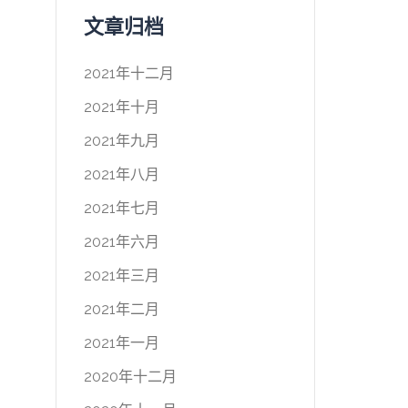
文章归档
2021年十二月
2021年十月
2021年九月
2021年八月
2021年七月
2021年六月
2021年三月
2021年二月
2021年一月
2020年十二月