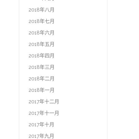
2018年八月
2018年七月
2018年六月
2018年五月
2018年四月
2018年三月
2018年二月
2018年一月
2017年十二月
2017年十一月
2017年十月
2017年九月