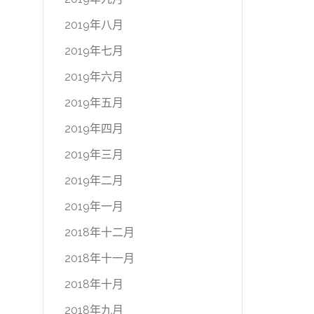
2019年八月
2019年七月
2019年六月
2019年五月
2019年四月
2019年三月
2019年二月
2019年一月
2018年十二月
2018年十一月
2018年十月
2018年九月