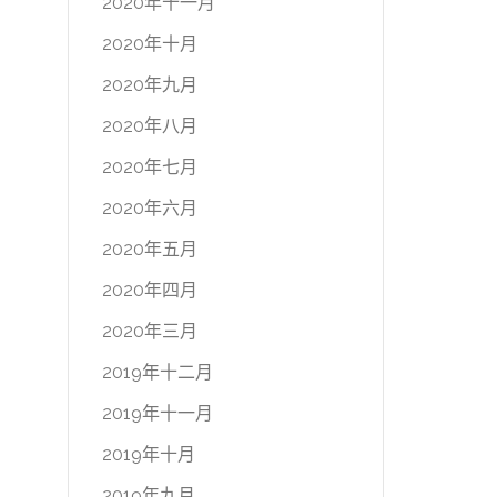
2020年十一月
2020年十月
2020年九月
2020年八月
2020年七月
2020年六月
2020年五月
2020年四月
2020年三月
2019年十二月
2019年十一月
2019年十月
2019年九月