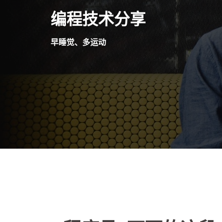
Skip
编程技术分享
to
content
早睡觉、多运动