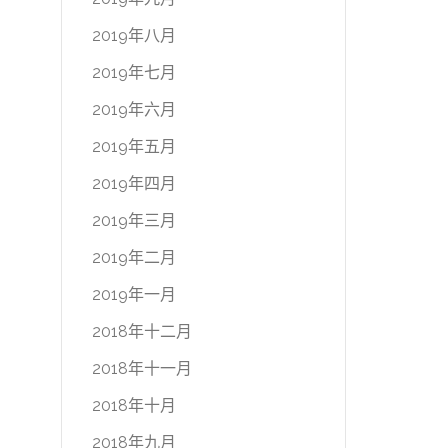
2019年八月
2019年七月
2019年六月
2019年五月
2019年四月
2019年三月
2019年二月
2019年一月
2018年十二月
2018年十一月
2018年十月
2018年九月