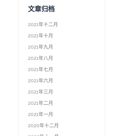
文章归档
2021年十二月
2021年十月
2021年九月
2021年八月
2021年七月
2021年六月
2021年三月
2021年二月
2021年一月
2020年十二月