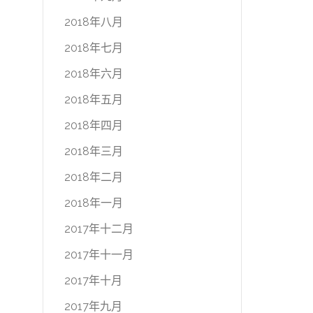
2018年八月
2018年七月
2018年六月
2018年五月
2018年四月
2018年三月
2018年二月
2018年一月
2017年十二月
2017年十一月
2017年十月
2017年九月