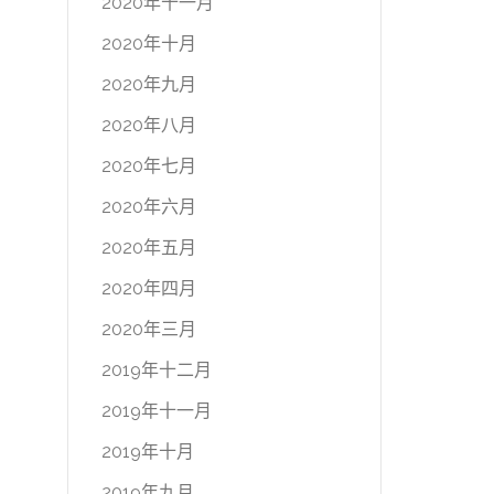
2020年十一月
2020年十月
2020年九月
2020年八月
2020年七月
2020年六月
2020年五月
2020年四月
2020年三月
2019年十二月
2019年十一月
2019年十月
2019年九月