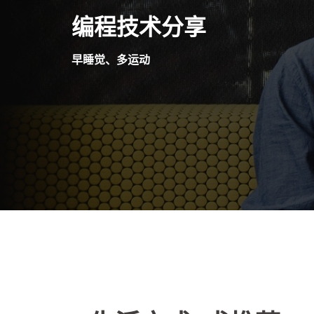
Skip
编程技术分享
to
content
早睡觉、多运动