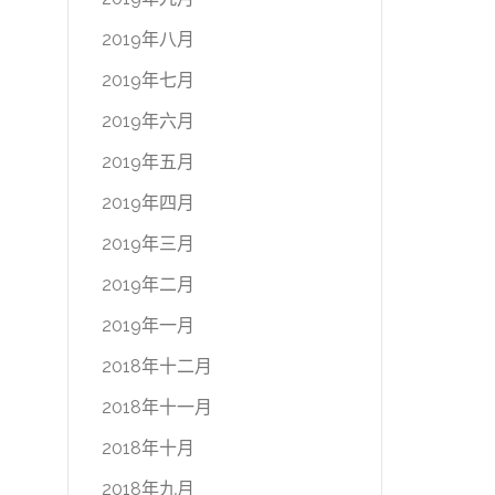
2019年八月
2019年七月
2019年六月
2019年五月
2019年四月
2019年三月
2019年二月
2019年一月
2018年十二月
2018年十一月
2018年十月
2018年九月