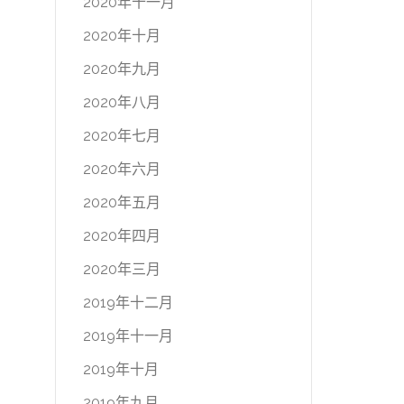
2020年十一月
2020年十月
2020年九月
2020年八月
2020年七月
2020年六月
2020年五月
2020年四月
2020年三月
2019年十二月
2019年十一月
2019年十月
2019年九月