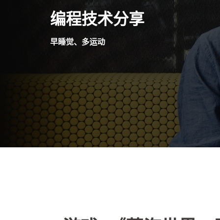
Skip
编程技术分享
to
content
早睡觉、多运动