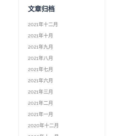
文章归档
2021年十二月
2021年十月
2021年九月
2021年八月
2021年七月
2021年六月
2021年三月
2021年二月
2021年一月
2020年十二月