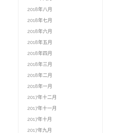
2018年八月
2018年七月
2018年六月
2018年五月
2018年四月
2018年三月
2018年二月
2018年一月
2017年十二月
2017年十一月
2017年十月
2017年九月