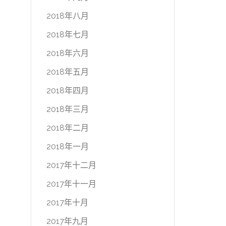
2018年八月
2018年七月
2018年六月
2018年五月
2018年四月
2018年三月
2018年二月
2018年一月
2017年十二月
2017年十一月
2017年十月
2017年九月