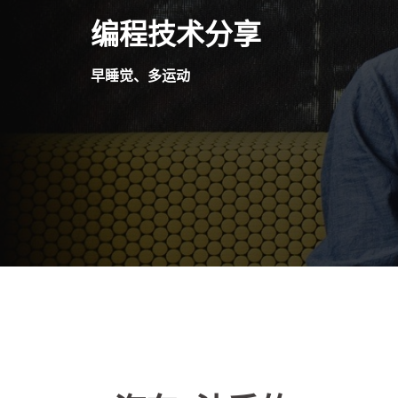
Skip
编程技术分享
to
content
早睡觉、多运动