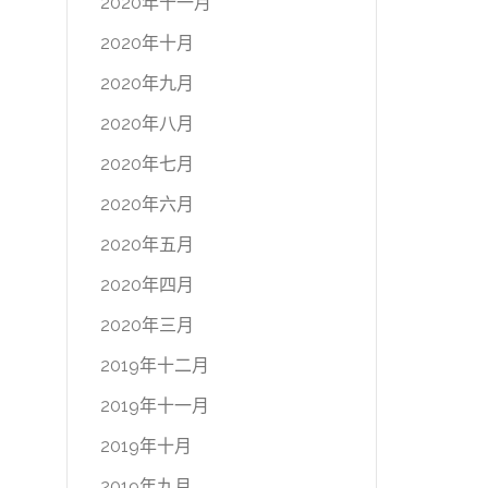
2020年十一月
2020年十月
2020年九月
2020年八月
2020年七月
2020年六月
2020年五月
2020年四月
2020年三月
2019年十二月
2019年十一月
2019年十月
2019年九月