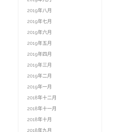
2019年八月
2019年七月
2019年六月
2019年五月
2019年四月
2019年三月
2019年二月
2019年一月
2018年十二月
2018年十一月
2018年十月
2018年九月