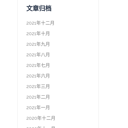
文章归档
2021年十二月
2021年十月
2021年九月
2021年八月
2021年七月
2021年六月
2021年三月
2021年二月
2021年一月
2020年十二月