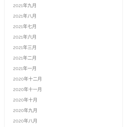
2021年九月
2021年八月
2021年七月
2021年六月
2021年三月
2021年二月
2021年一月
2020年十二月
2020年十一月
2020年十月
2020年九月
2020年八月