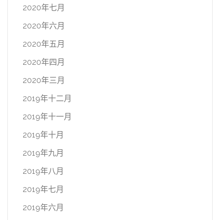
2020年七月
2020年六月
2020年五月
2020年四月
2020年三月
2019年十二月
2019年十一月
2019年十月
2019年九月
2019年八月
2019年七月
2019年六月