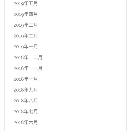
2019年五月
2019年四月
2019年三月
2019年二月
2019年一月
2018年十二月
2018年十一月
2018年十月
2018年九月
2018年八月
2018年七月
2018年六月