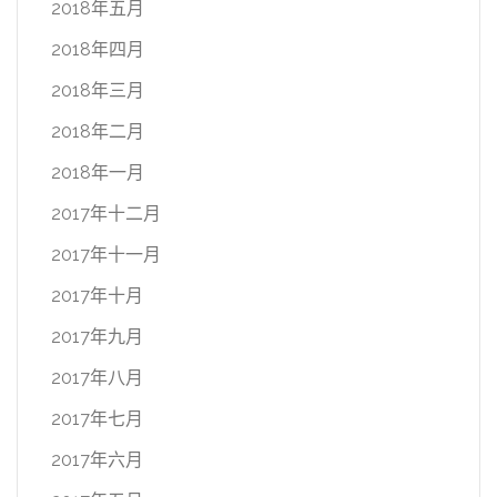
2018年五月
2018年四月
2018年三月
2018年二月
2018年一月
2017年十二月
2017年十一月
2017年十月
2017年九月
2017年八月
2017年七月
2017年六月