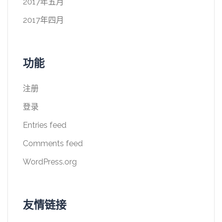
2017年五月
2017年四月
功能
注册
登录
Entries feed
Comments feed
WordPress.org
友情链接