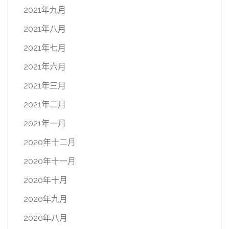
2021年九月
2021年八月
2021年七月
2021年六月
2021年三月
2021年二月
2021年一月
2020年十二月
2020年十一月
2020年十月
2020年九月
2020年八月