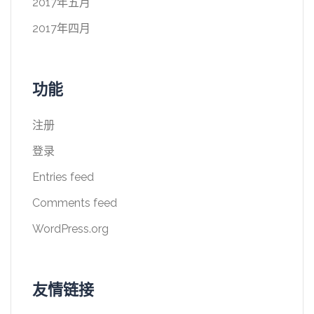
2017年五月
2017年四月
功能
注册
登录
Entries feed
Comments feed
WordPress.org
友情链接