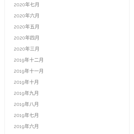
2020年七月
2020年六月
2020年五月
2020年四月
2020年三月
2019年十二月
2019年十一月
2019年十月
2019年九月
2019年八月
2019年七月
2019年六月