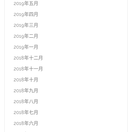
2019年五月
2019年四月
2019年三月
2019年二月
2019年一月
2018年十二月
2018年十一月
2018年十月
2018年九月
2018年八月
2018年七月
2018年六月