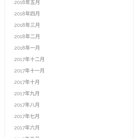
2018年五月
2018年四月
2018年三月
2018年二月
2018年一月
2017年十二月
2017年十一月
2017年十月
2017年九月
2017年八月
2017年七月
2017年六月