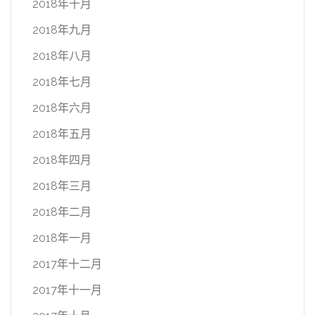
2018年十月
2018年九月
2018年八月
2018年七月
2018年六月
2018年五月
2018年四月
2018年三月
2018年二月
2018年一月
2017年十二月
2017年十一月