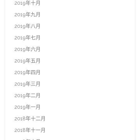
2019年十月
2019年九月
2019年八月
2019年七月
2019年六月
2019年五月
2019年四月
2019年三月
2019年二月
2019年一月
2018年十二月
2018年十一月