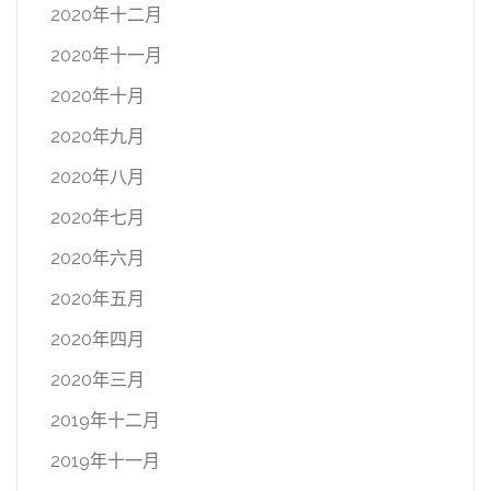
2020年十二月
2020年十一月
2020年十月
2020年九月
2020年八月
2020年七月
2020年六月
2020年五月
2020年四月
2020年三月
2019年十二月
2019年十一月