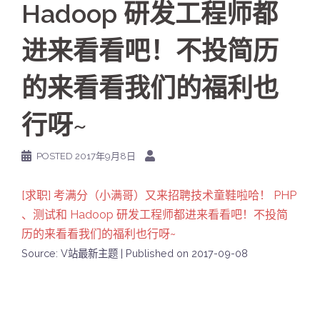
Hadoop 研发工程师都
进来看看吧！不投简历
的来看看我们的福利也
行呀~
POSTED
2017年9月8日
[求职] 考满分（小满哥）又来招聘技术童鞋啦哈！ PHP
、测试和 Hadoop 研发工程师都进来看看吧！不投简
历的来看看我们的福利也行呀~
Source: V站最新主题
Published on 2017-09-08