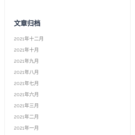
文章归档
2021年十二月
2021年十月
2021年九月
2021年八月
2021年七月
2021年六月
2021年三月
2021年二月
2021年一月