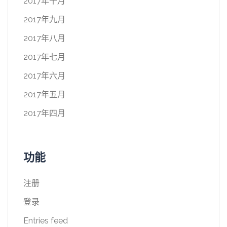
2017年十月
2017年九月
2017年八月
2017年七月
2017年六月
2017年五月
2017年四月
功能
注册
登录
Entries feed