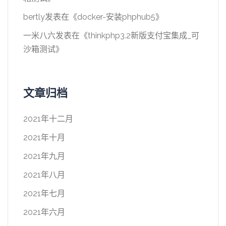
bertly
发表在《
docker-安装phphub5
》
一米八六
发表在《
thinkphp3.2新版支付宝集成_可
沙箱测试
》
文章归档
2021年十二月
2021年十月
2021年九月
2021年八月
2021年七月
2021年六月