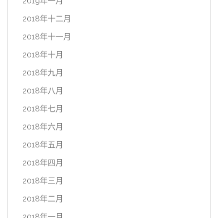
2019年一月
2018年十二月
2018年十一月
2018年十月
2018年九月
2018年八月
2018年七月
2018年六月
2018年五月
2018年四月
2018年三月
2018年二月
2018年一月