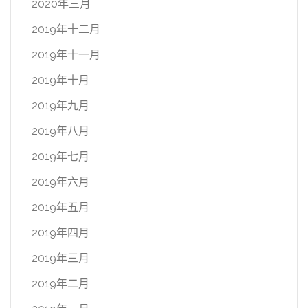
2020年三月
2019年十二月
2019年十一月
2019年十月
2019年九月
2019年八月
2019年七月
2019年六月
2019年五月
2019年四月
2019年三月
2019年二月