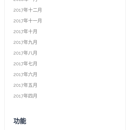
2017年十二月
2017年十一月
2017年十月
2017年九月
2017年八月
2017年七月
2017年六月
2017年五月
2017年四月
功能