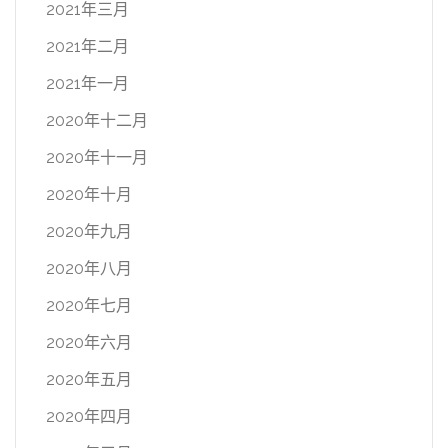
2021年三月
2021年二月
2021年一月
2020年十二月
2020年十一月
2020年十月
2020年九月
2020年八月
2020年七月
2020年六月
2020年五月
2020年四月