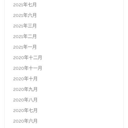
2021年七月
2021年六月
2021年三月
2021年二月
2021年一月
2020年十二月
2020年十一月
2020年十月
2020年九月
2020年八月
2020年七月
2020年六月