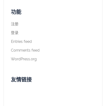
功能
注册
登录
Entries feed
Comments feed
WordPress.org
友情链接