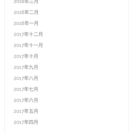
2018年三月
2018年二月
2018年一月
2017年十二月
2017年十一月
2017年十月
2017年九月
2017年八月
2017年七月
2017年六月
2017年五月
2017年四月