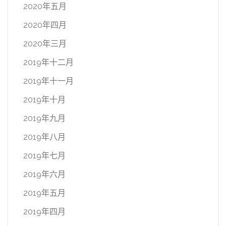
2020年五月
2020年四月
2020年三月
2019年十二月
2019年十一月
2019年十月
2019年九月
2019年八月
2019年七月
2019年六月
2019年五月
2019年四月