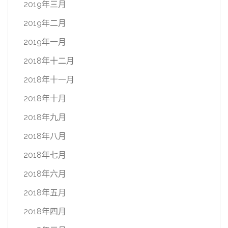
2019年三月
2019年二月
2019年一月
2018年十二月
2018年十一月
2018年十月
2018年九月
2018年八月
2018年七月
2018年六月
2018年五月
2018年四月