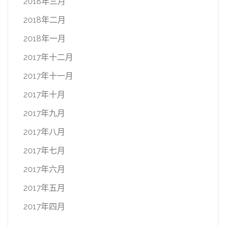
2018年三月
2018年二月
2018年一月
2017年十二月
2017年十一月
2017年十月
2017年九月
2017年八月
2017年七月
2017年六月
2017年五月
2017年四月