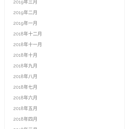
2019年三月
2019年二月
2019年一月
2018年十二月
2018年十一月
2018年十月
2018年九月
2018年八月
2018年七月
2018年六月
2018年五月
2018年四月