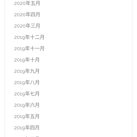
2020年五月
2020年四月
2020年三月
2019年十二月
2019年十一月
2019年十月
2019年九月
2019年八月
2019年七月
2019年六月
2019年五月
2019年四月