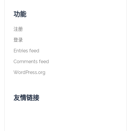
功能
注册
登录
Entries feed
Comments feed
WordPress.org
友情链接