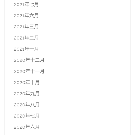
2021年七月
2021年六月
2021年三月
2021年二月
2021年一月
2020年十二月
2020年十一月
2020年十月
2020年九月
2020年八月
2020年七月
2020年六月