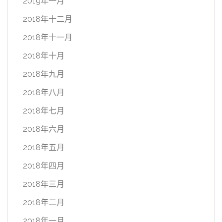
2019年一月
2018年十二月
2018年十一月
2018年十月
2018年九月
2018年八月
2018年七月
2018年六月
2018年五月
2018年四月
2018年三月
2018年二月
2018年一月