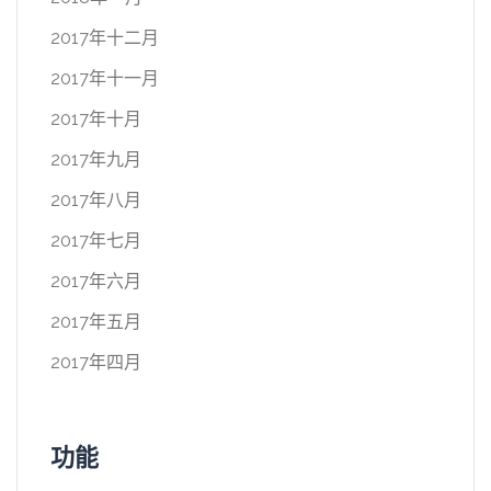
2017年十二月
2017年十一月
2017年十月
2017年九月
2017年八月
2017年七月
2017年六月
2017年五月
2017年四月
功能