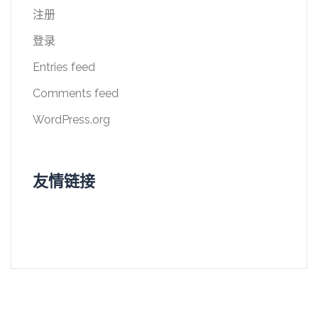
注册
登录
Entries feed
Comments feed
WordPress.org
友情链接