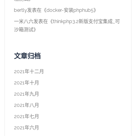
bertly
发表在《
docker-安装phphub5
》
一米八六
发表在《
thinkphp3.2新版支付宝集成_可
沙箱测试
》
文章归档
2021年十二月
2021年十月
2021年九月
2021年八月
2021年七月
2021年六月