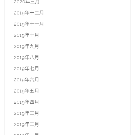
2020年三月
2019年十二月
2019年十一月
2019年十月
2019年九月
2019年八月
2019年七月
2019年六月
2019年五月
2019年四月
2019年三月
2019年二月