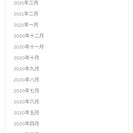
2021年三月
2021年二月
2021年一月
2020年十二月
2020年十一月
2020年十月
2020年九月
2020年八月
2020年七月
2020年六月
2020年五月
2020年四月