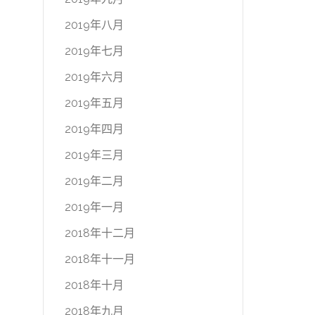
2019年八月
2019年七月
2019年六月
2019年五月
2019年四月
2019年三月
2019年二月
2019年一月
2018年十二月
2018年十一月
2018年十月
2018年九月