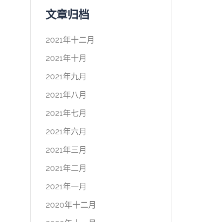
文章归档
2021年十二月
2021年十月
2021年九月
2021年八月
2021年七月
2021年六月
2021年三月
2021年二月
2021年一月
2020年十二月