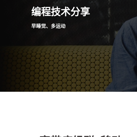
Skip
编程技术分享
to
content
早睡觉、多运动