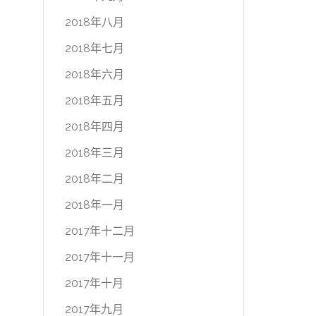
2018年八月
2018年七月
2018年六月
2018年五月
2018年四月
2018年三月
2018年二月
2018年一月
2017年十二月
2017年十一月
2017年十月
2017年九月