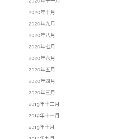
2020年十一月
2020年十月
2020年九月
2020年八月
2020年七月
2020年六月
2020年五月
2020年四月
2020年三月
2019年十二月
2019年十一月
2019年十月
2019年九月