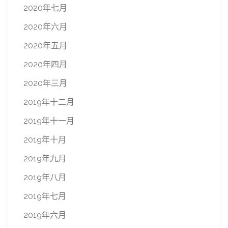
2020年七月
2020年六月
2020年五月
2020年四月
2020年三月
2019年十二月
2019年十一月
2019年十月
2019年九月
2019年八月
2019年七月
2019年六月