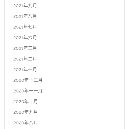
2021年九月
2021年八月
2021年七月
2021年六月
2021年三月
2021年二月
2021年一月
2020年十二月
2020年十一月
2020年十月
2020年九月
2020年八月