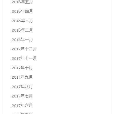
2018年五月
2018年四月
2018年三月
2018年二月
2018年一月
2017年十二月
2017年十一月
2017年十月
2017年九月
2017年八月
2017年七月
2017年六月