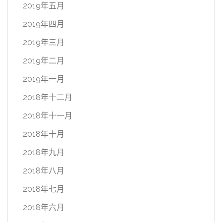
2019年五月
2019年四月
2019年三月
2019年二月
2019年一月
2018年十二月
2018年十一月
2018年十月
2018年九月
2018年八月
2018年七月
2018年六月