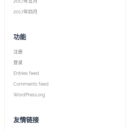
2017年五月
2017年四月
功能
注册
登录
Entries feed
Comments feed
WordPress.org
友情链接