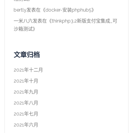
bertly
发表在《
docker-安装phphub5
》
一米八六
发表在《
thinkphp3.2新版支付宝集成_可
沙箱测试
》
文章归档
2021年十二月
2021年十月
2021年九月
2021年八月
2021年七月
2021年六月