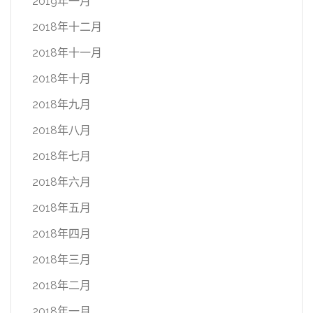
2019年一月
2018年十二月
2018年十一月
2018年十月
2018年九月
2018年八月
2018年七月
2018年六月
2018年五月
2018年四月
2018年三月
2018年二月
2018年一月