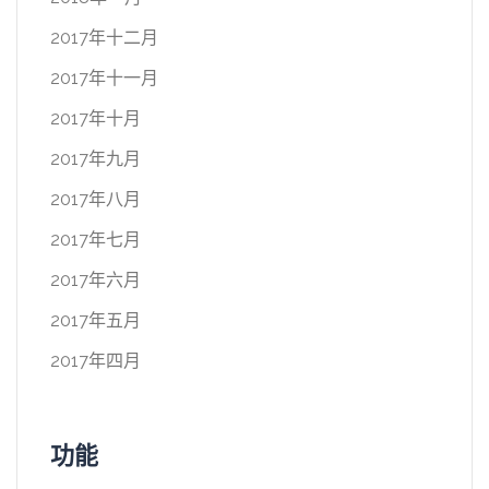
2017年十二月
2017年十一月
2017年十月
2017年九月
2017年八月
2017年七月
2017年六月
2017年五月
2017年四月
功能