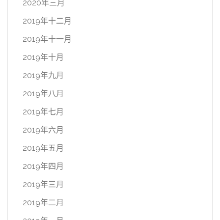
2020年三月
2019年十二月
2019年十一月
2019年十月
2019年九月
2019年八月
2019年七月
2019年六月
2019年五月
2019年四月
2019年三月
2019年二月