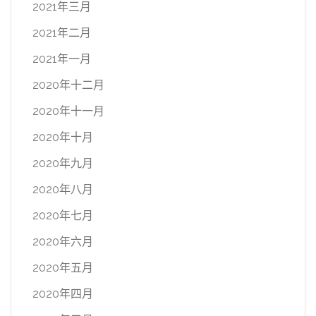
2021年三月
2021年二月
2021年一月
2020年十二月
2020年十一月
2020年十月
2020年九月
2020年八月
2020年七月
2020年六月
2020年五月
2020年四月