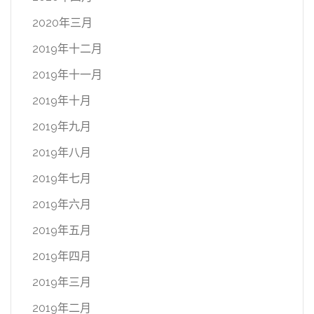
2020年三月
2019年十二月
2019年十一月
2019年十月
2019年九月
2019年八月
2019年七月
2019年六月
2019年五月
2019年四月
2019年三月
2019年二月