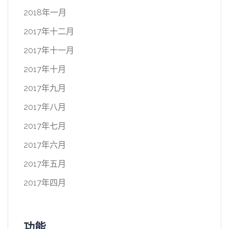
2018年一月
2017年十二月
2017年十一月
2017年十月
2017年九月
2017年八月
2017年七月
2017年六月
2017年五月
2017年四月
功能