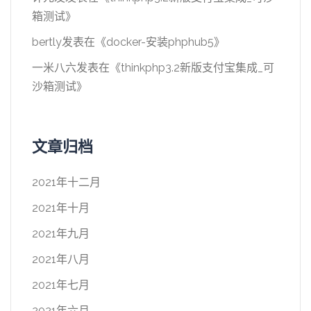
箱测试
》
bertly
发表在《
docker-安装phphub5
》
一米八六
发表在《
thinkphp3.2新版支付宝集成_可
沙箱测试
》
文章归档
2021年十二月
2021年十月
2021年九月
2021年八月
2021年七月
2021年六月