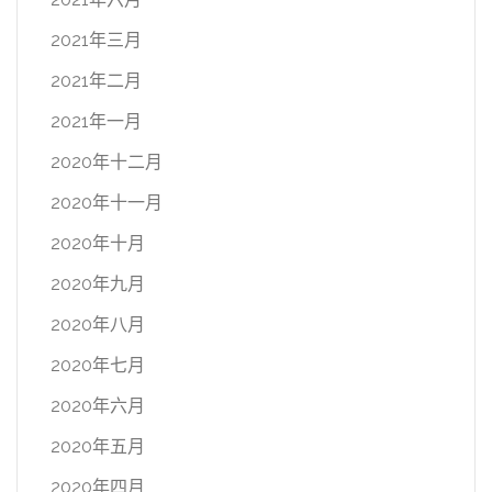
2021年三月
2021年二月
2021年一月
2020年十二月
2020年十一月
2020年十月
2020年九月
2020年八月
2020年七月
2020年六月
2020年五月
2020年四月