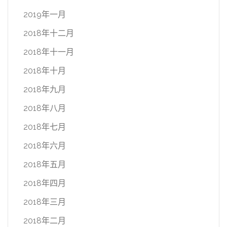
2019年一月
2018年十二月
2018年十一月
2018年十月
2018年九月
2018年八月
2018年七月
2018年六月
2018年五月
2018年四月
2018年三月
2018年二月