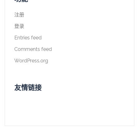
注册
登录
Entries feed
Comments feed
WordPress.org
友情链接