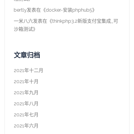
bertly
发表在《
docker-安装phphub5
》
一米八六
发表在《
thinkphp3.2新版支付宝集成_可
沙箱测试
》
文章归档
2021年十二月
2021年十月
2021年九月
2021年八月
2021年七月
2021年六月