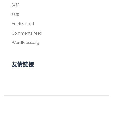
注册
登录
Entries feed
Comments feed
WordPress.org
友情链接