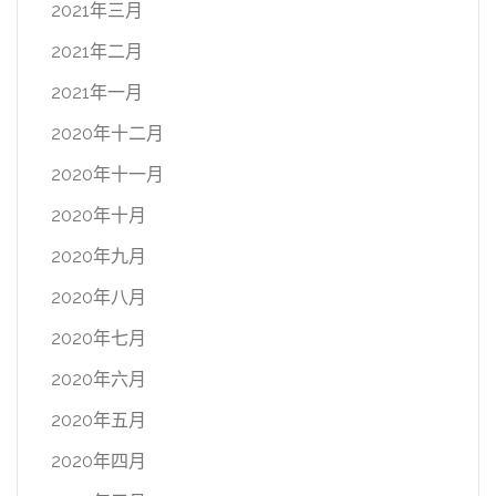
2021年三月
2021年二月
2021年一月
2020年十二月
2020年十一月
2020年十月
2020年九月
2020年八月
2020年七月
2020年六月
2020年五月
2020年四月