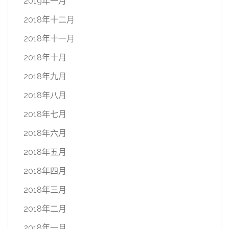
2019年一月
2018年十二月
2018年十一月
2018年十月
2018年九月
2018年八月
2018年七月
2018年六月
2018年五月
2018年四月
2018年三月
2018年二月
2018年一月