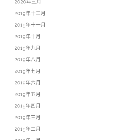
2020年三月
2019年十二月
2019年十一月
2019年十月
2019年九月
2019年八月
2019年七月
2019年六月
2019年五月
2019年四月
2019年三月
2019年二月