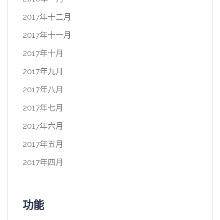
2017年十二月
2017年十一月
2017年十月
2017年九月
2017年八月
2017年七月
2017年六月
2017年五月
2017年四月
功能