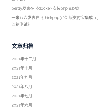
bertly
发表在《
docker-安装phphub5
》
一米八六
发表在《
thinkphp3.2新版支付宝集成_可
沙箱测试
》
文章归档
2021年十二月
2021年十月
2021年九月
2021年八月
2021年七月
2021年六月