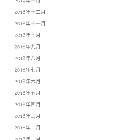
2019年一月
2018年十二月
2018年十一月
2018年十月
2018年九月
2018年八月
2018年七月
2018年六月
2018年五月
2018年四月
2018年三月
2018年二月
2018年一月