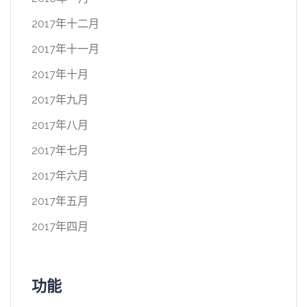
2017年十二月
2017年十一月
2017年十月
2017年九月
2017年八月
2017年七月
2017年六月
2017年五月
2017年四月
功能