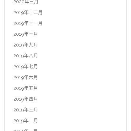
2020年三月
2019年十二月
2019年十一月
2019年十月
2019年九月
2019年八月
2019年七月
2019年六月
2019年五月
2019年四月
2019年三月
2019年二月