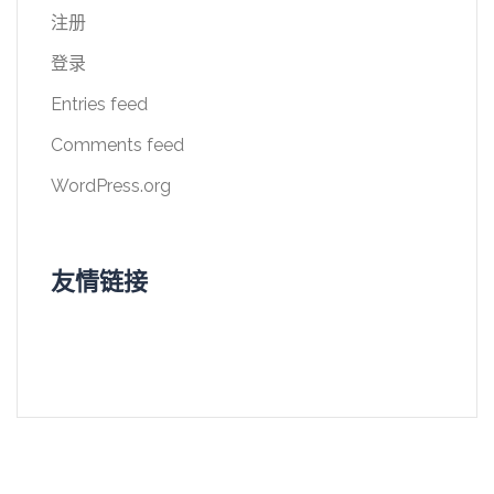
注册
登录
Entries feed
Comments feed
WordPress.org
友情链接