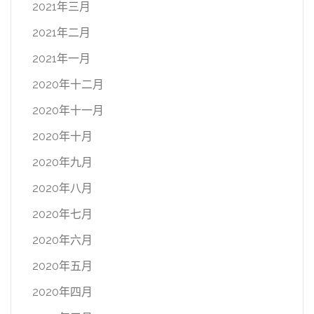
2021年三月
2021年二月
2021年一月
2020年十二月
2020年十一月
2020年十月
2020年九月
2020年八月
2020年七月
2020年六月
2020年五月
2020年四月