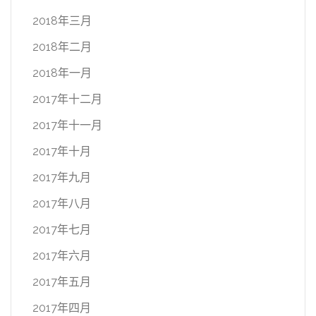
2018年三月
2018年二月
2018年一月
2017年十二月
2017年十一月
2017年十月
2017年九月
2017年八月
2017年七月
2017年六月
2017年五月
2017年四月