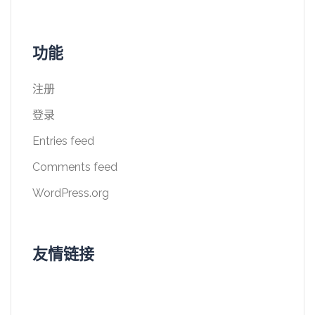
功能
注册
登录
Entries feed
Comments feed
WordPress.org
友情链接