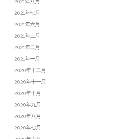
2021年八月
2021年七月
2021年六月
2021年三月
2021年二月
2021年一月
2020年十二月
2020年十一月
2020年十月
2020年九月
2020年八月
2020年七月