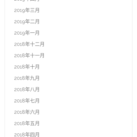
2019年三月
2019年二月
2019年一月
2018年十二月
2018年十一月
2018年十月
2018年九月
2018年八月
2018年七月
2018年六月
2018年五月
2018年四月