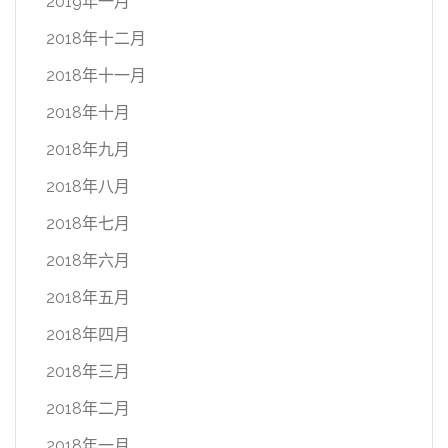
2019年一月
2018年十二月
2018年十一月
2018年十月
2018年九月
2018年八月
2018年七月
2018年六月
2018年五月
2018年四月
2018年三月
2018年二月
2018年一月