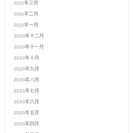
2021年三月
2021年二月
2021年一月
2020年十二月
2020年十一月
2020年十月
2020年九月
2020年八月
2020年七月
2020年六月
2020年五月
2020年四月