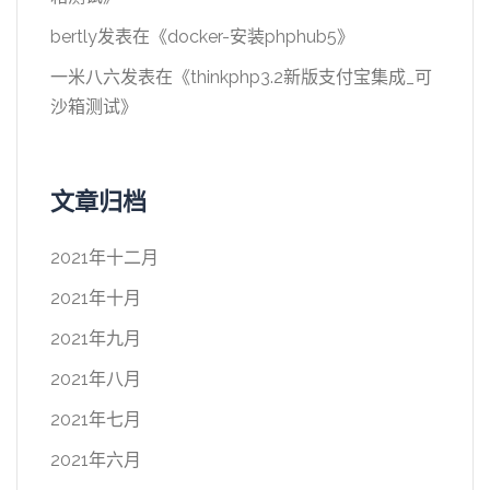
bertly
发表在《
docker-安装phphub5
》
一米八六
发表在《
thinkphp3.2新版支付宝集成_可
沙箱测试
》
文章归档
2021年十二月
2021年十月
2021年九月
2021年八月
2021年七月
2021年六月