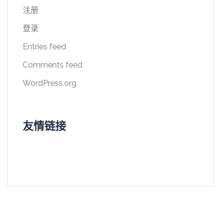
注册
登录
Entries feed
Comments feed
WordPress.org
友情链接