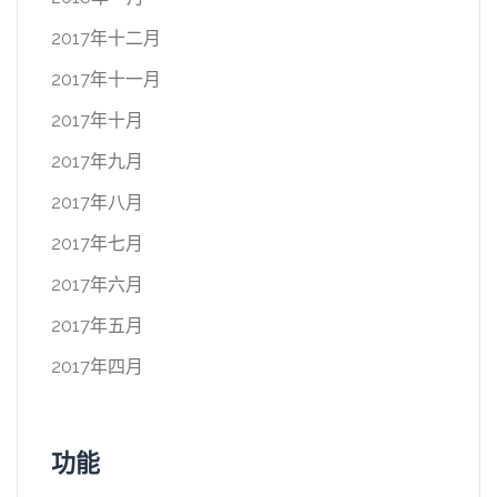
2017年十二月
2017年十一月
2017年十月
2017年九月
2017年八月
2017年七月
2017年六月
2017年五月
2017年四月
功能