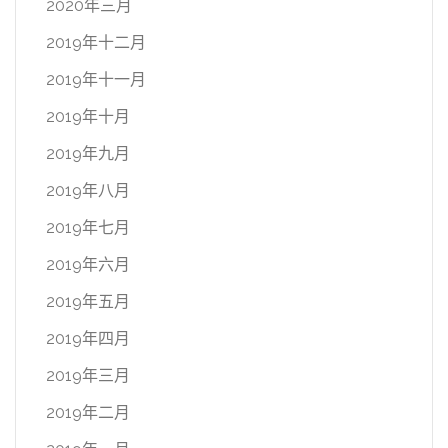
2020年三月
2019年十二月
2019年十一月
2019年十月
2019年九月
2019年八月
2019年七月
2019年六月
2019年五月
2019年四月
2019年三月
2019年二月