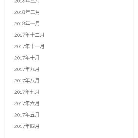
2018年三月
2018年二月
2018年一月
2017年十二月
2017年十一月
2017年十月
2017年九月
2017年八月
2017年七月
2017年六月
2017年五月
2017年四月