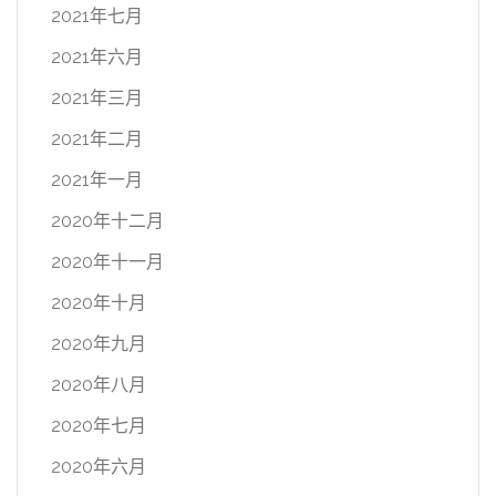
2021年七月
2021年六月
2021年三月
2021年二月
2021年一月
2020年十二月
2020年十一月
2020年十月
2020年九月
2020年八月
2020年七月
2020年六月