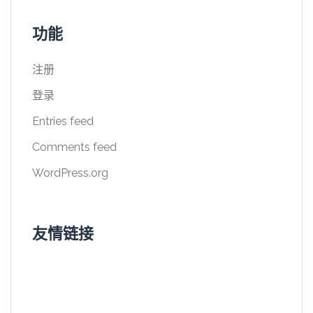
功能
注册
登录
Entries feed
Comments feed
WordPress.org
友情链接