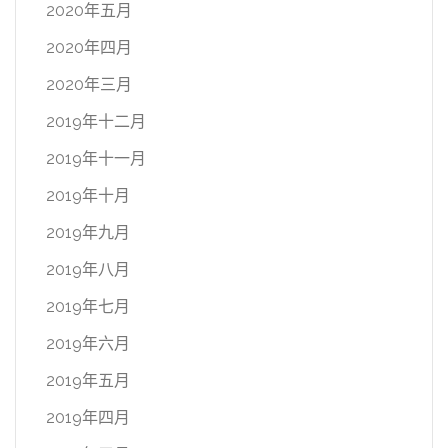
2020年五月
2020年四月
2020年三月
2019年十二月
2019年十一月
2019年十月
2019年九月
2019年八月
2019年七月
2019年六月
2019年五月
2019年四月