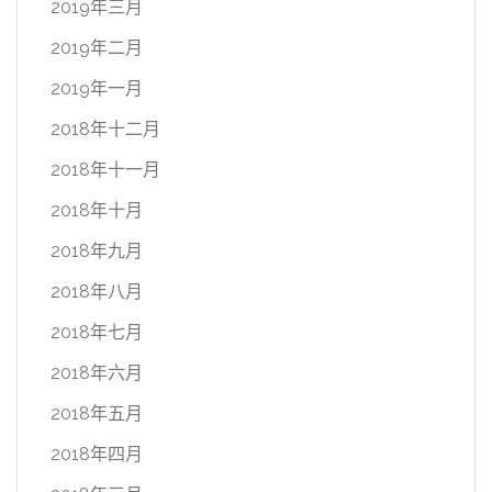
2019年三月
2019年二月
2019年一月
2018年十二月
2018年十一月
2018年十月
2018年九月
2018年八月
2018年七月
2018年六月
2018年五月
2018年四月