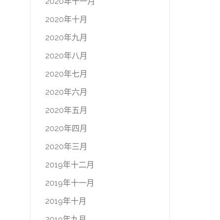
2020年十一月
2020年十月
2020年九月
2020年八月
2020年七月
2020年六月
2020年五月
2020年四月
2020年三月
2019年十二月
2019年十一月
2019年十月
2019年九月