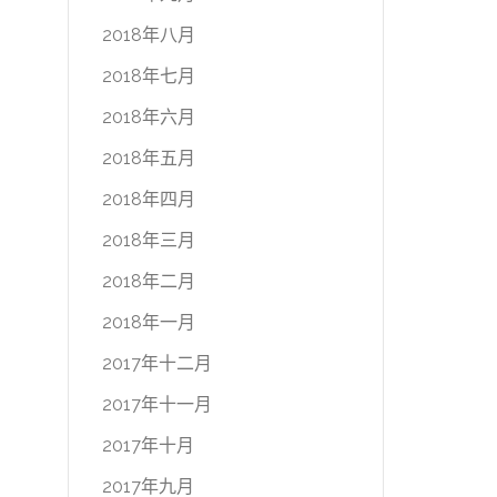
2018年八月
2018年七月
2018年六月
2018年五月
2018年四月
2018年三月
2018年二月
2018年一月
2017年十二月
2017年十一月
2017年十月
2017年九月