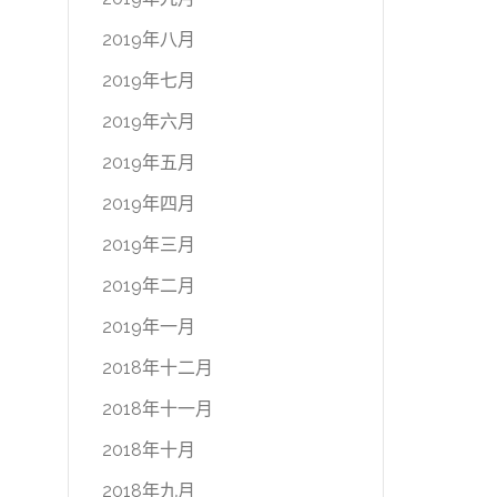
2019年八月
2019年七月
2019年六月
2019年五月
2019年四月
2019年三月
2019年二月
2019年一月
2018年十二月
2018年十一月
2018年十月
2018年九月