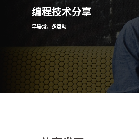
Skip
编程技术分享
to
content
早睡觉、多运动