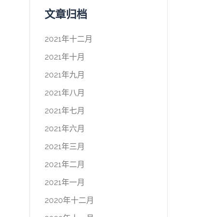
文章归档
2021年十二月
2021年十月
2021年九月
2021年八月
2021年七月
2021年六月
2021年三月
2021年二月
2021年一月
2020年十二月