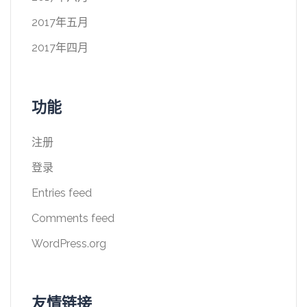
2017年五月
2017年四月
功能
注册
登录
Entries feed
Comments feed
WordPress.org
友情链接