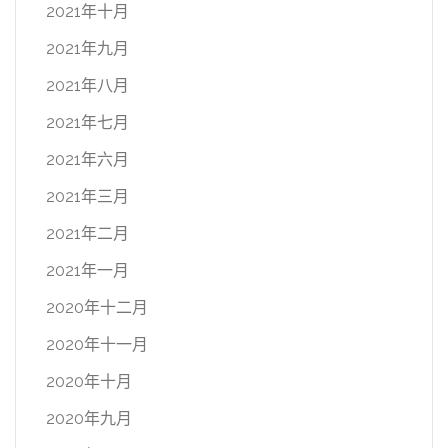
2021年十月
2021年九月
2021年八月
2021年七月
2021年六月
2021年三月
2021年二月
2021年一月
2020年十二月
2020年十一月
2020年十月
2020年九月