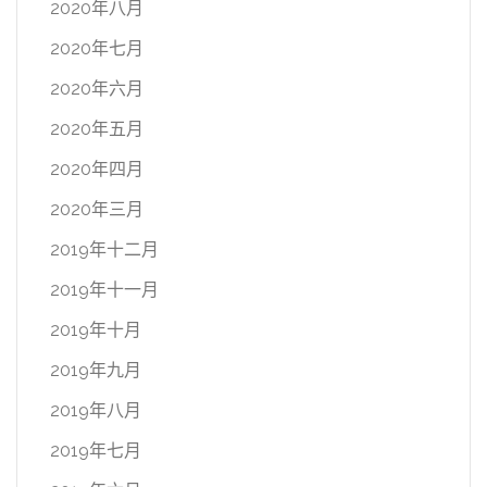
2020年八月
2020年七月
2020年六月
2020年五月
2020年四月
2020年三月
2019年十二月
2019年十一月
2019年十月
2019年九月
2019年八月
2019年七月