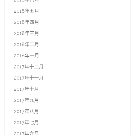
2018年五月
2018年四月
2018年三月
2018年二月
2018年一月
2017年十二月
2017年十一月
2017年十月
2017年九月
2017年八月
2017年七月
2017年六月