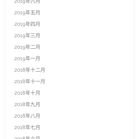
2019年六月
2019年五月
2019年四月
2019年三月
2019年二月
2019年一月
2018年十二月
2018年十一月
2018年十月
2018年九月
2018年八月
2018年七月
2018年六月