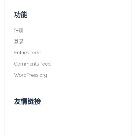
功能
注册
登录
Entries feed
Comments feed
WordPress.org
友情链接