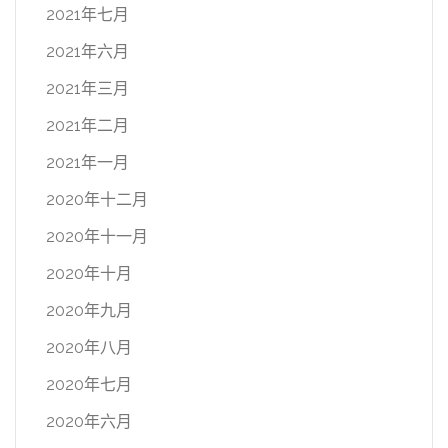
2021年七月
2021年六月
2021年三月
2021年二月
2021年一月
2020年十二月
2020年十一月
2020年十月
2020年九月
2020年八月
2020年七月
2020年六月