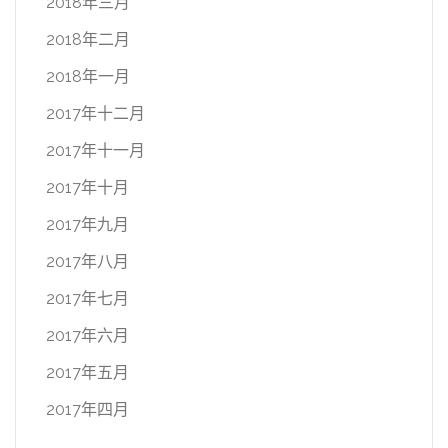
2018年三月
2018年二月
2018年一月
2017年十二月
2017年十一月
2017年十月
2017年九月
2017年八月
2017年七月
2017年六月
2017年五月
2017年四月