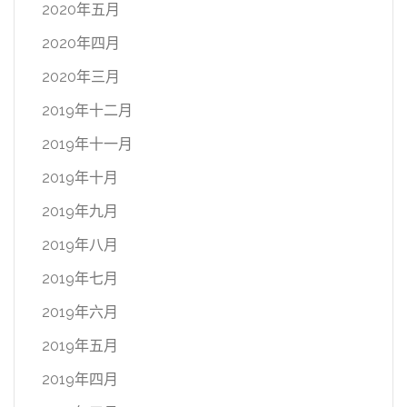
2020年五月
2020年四月
2020年三月
2019年十二月
2019年十一月
2019年十月
2019年九月
2019年八月
2019年七月
2019年六月
2019年五月
2019年四月