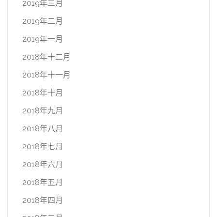
2019年三月
2019年二月
2019年一月
2018年十二月
2018年十一月
2018年十月
2018年九月
2018年八月
2018年七月
2018年六月
2018年五月
2018年四月