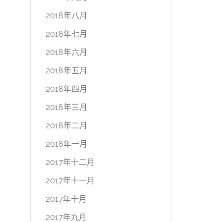
2018年八月
2018年七月
2018年六月
2018年五月
2018年四月
2018年三月
2018年二月
2018年一月
2017年十二月
2017年十一月
2017年十月
2017年九月