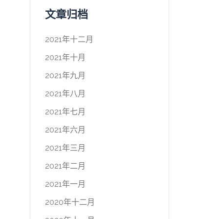
文章归档
2021年十二月
2021年十月
2021年九月
2021年八月
2021年七月
2021年六月
2021年三月
2021年二月
2021年一月
2020年十二月