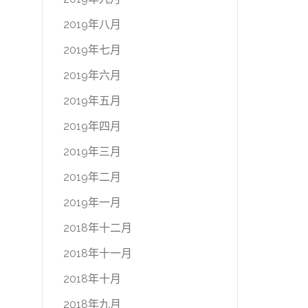
2019年八月
2019年七月
2019年六月
2019年五月
2019年四月
2019年三月
2019年二月
2019年一月
2018年十二月
2018年十一月
2018年十月
2018年九月