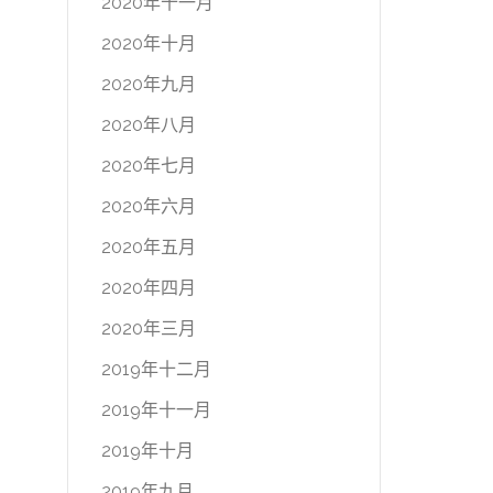
2020年十一月
2020年十月
2020年九月
2020年八月
2020年七月
2020年六月
2020年五月
2020年四月
2020年三月
2019年十二月
2019年十一月
2019年十月
2019年九月