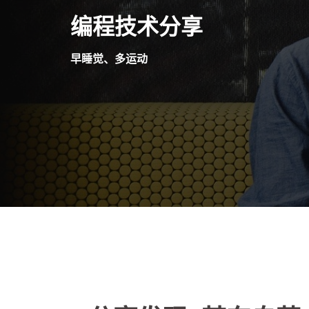
Skip
编程技术分享
to
content
早睡觉、多运动