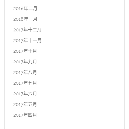
2018年二月
2018年一月
2017年十二月
2017年十一月
2017年十月
2017年九月
2017年八月
2017年七月
2017年六月
2017年五月
2017年四月