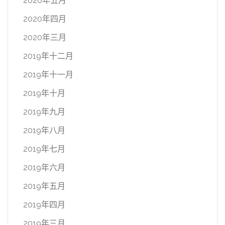
2020年五月
2020年四月
2020年三月
2019年十二月
2019年十一月
2019年十月
2019年九月
2019年八月
2019年七月
2019年六月
2019年五月
2019年四月
2019年三月