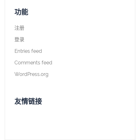
功能
注册
登录
Entries feed
Comments feed
WordPress.org
友情链接