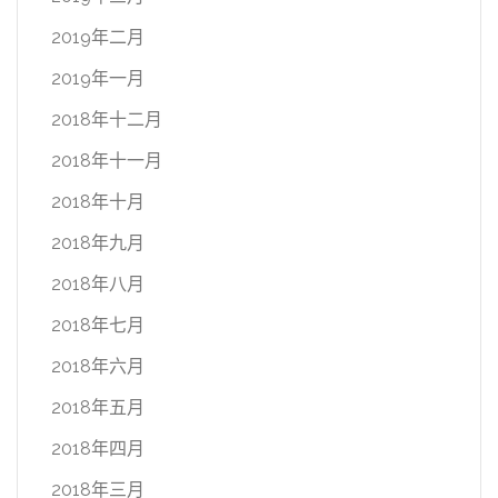
2019年二月
2019年一月
2018年十二月
2018年十一月
2018年十月
2018年九月
2018年八月
2018年七月
2018年六月
2018年五月
2018年四月
2018年三月