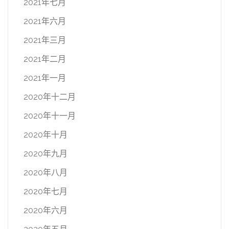
2021年七月
2021年六月
2021年三月
2021年二月
2021年一月
2020年十二月
2020年十一月
2020年十月
2020年九月
2020年八月
2020年七月
2020年六月